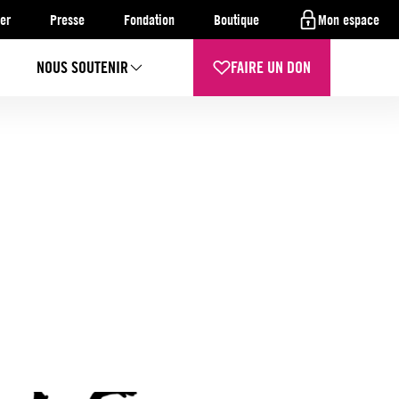
er
Presse
Fondation
Boutique
Mon espace
NOUS SOUTENIR
FAIRE UN DON