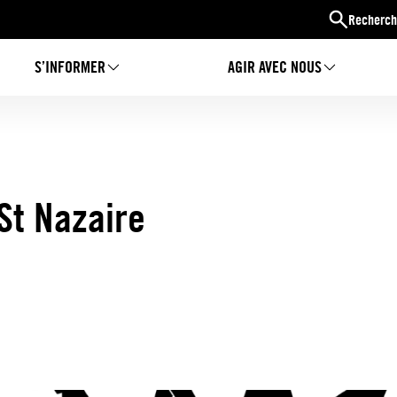
Recherch
S’INFORMER
AGIR AVEC NOUS
St Nazaire