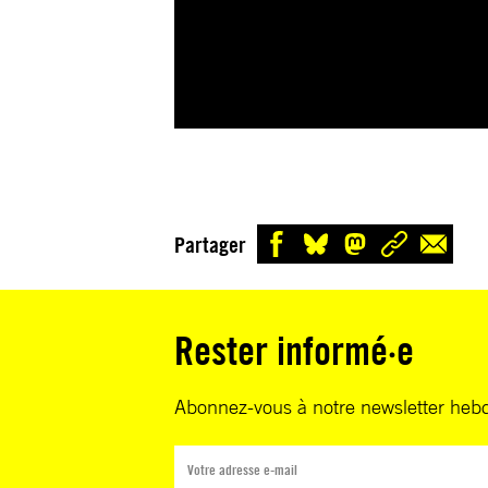
Partager
Rester informé·e
Abonnez-vous à notre newsletter heb