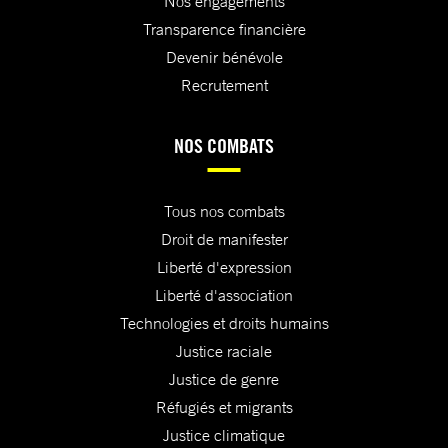
Nos engagements
Transparence financière
Devenir bénévole
Recrutement
NOS COMBATS
Tous nos combats
Droit de manifester
Liberté d'expression
Liberté d'association
Technologies et droits humains
Justice raciale
Justice de genre
Réfugiés et migrants
Justice climatique