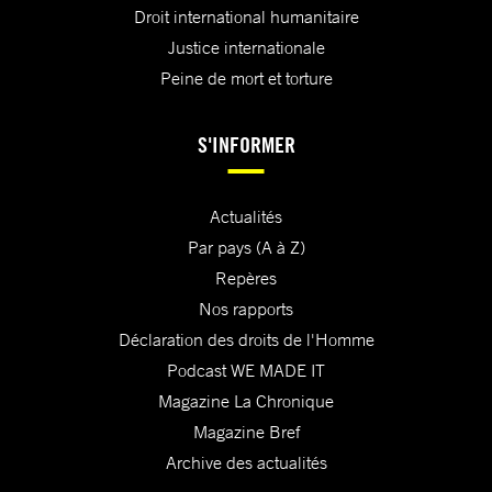
Droit international humanitaire
Justice internationale
Peine de mort et torture
S'INFORMER
Actualités
Par pays (A à Z)
Repères
Nos rapports
Déclaration des droits de l'Homme
Podcast WE MADE IT
Magazine La Chronique
Magazine Bref
Archive des actualités