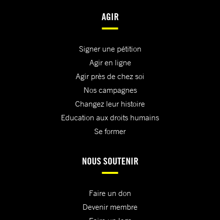
AGIR
Signer une pétition
Agir en ligne
Agir près de chez soi
Nos campagnes
Changez leur histoire
Education aux droits humains
Se former
NOUS SOUTENIR
Faire un don
Devenir membre