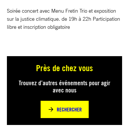
Soirée concert avec Menu Fretin Trio et exposition
sur la justice climatique. de 19h à 22h Participation
libre et inscription obligatoire
Près de chez vous
Trouvez d’autres événements pour agir
avec nous
RECHERCHER