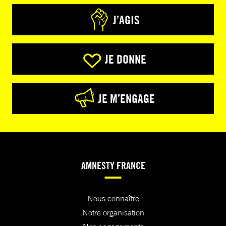
J’AGIS
JE DONNE
JE M’ENGAGE
AMNESTY FRANCE
Nous connaître
Notre organisation