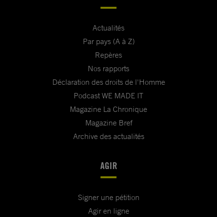
Actualités
Par pays (A à Z)
Repères
Nos rapports
Déclaration des droits de l'Homme
Podcast WE MADE IT
Magazine La Chronique
Magazine Bref
Archive des actualités
AGIR
Signer une pétition
Agir en ligne