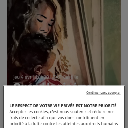
Continuer sans accepter
LE RESPECT DE VOTRE VIE PRIVÉE EST NOTRE PRIORITÉ
Accepter les cookies, c'est nous soutenir et réduire nos
frais de collecte afin que vos dons contribuent en
priorité à la lutte contre les atteintes aux droits humains