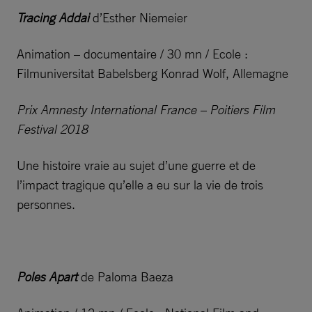
Tracing Addai
d’Esther Niemeier
Animation – documentaire / 30 mn / Ecole :
Filmuniversitat Babelsberg Konrad Wolf, Allemagne
Prix Amnesty International France – Poitiers Film
Festival 2018
Une histoire vraie au sujet d’une guerre et de
l’impact tragique qu’elle a eu sur la vie de trois
personnes.
Poles Apart
de Paloma Baeza