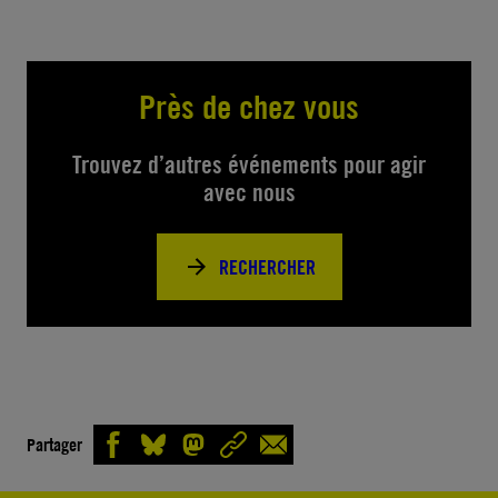
Près de chez vous
Trouvez d’autres événements pour agir
avec nous
RECHERCHER
Partager