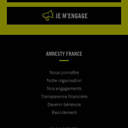
JE M’ENGAGE
AMNESTY FRANCE
Nous connaître
Notre organisation
Nos engagements
Transparence financière
Devenir bénévole
Recrutement