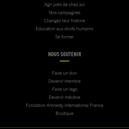
Agir près de chez soi
Nos campagnes
Changez leur histoire
Education aux droits humains
Se former
NOUS SOUTENIR
Faire un don
Devenir membre
Faire un legs
Devenir mécène
Fondation Amnesty International France
Boutique