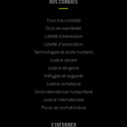
NOS COMBATS
Tous nos combats
Droit de manifester
Liberté d'expression
Liberté d'association
Technologies et droits humains
Justice raciale
Justice de genre
Réfugiés et migrants
Justice climatique
Droit international humanitaire
Justice internationale
Peine de mort et torture
S'INFORMER