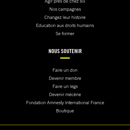
Agir près de chez soi
Nos campagnes
Changez leur histoire
Education aux droits humains
Se former
NOUS SOUTENIR
Faire un don
Devenir membre
Faire un legs
Devenir mécène
Fondation Amnesty International France
Boutique