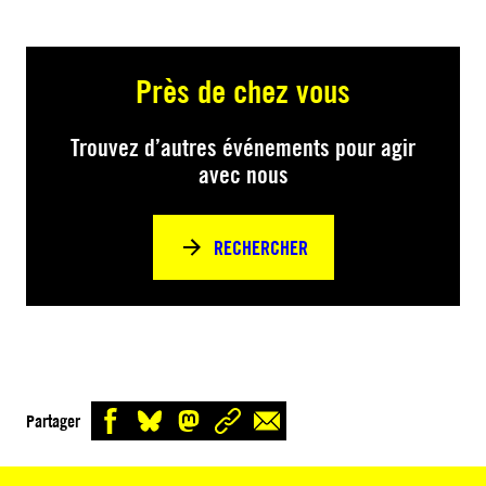
Près de chez vous
Trouvez d’autres événements pour agir
avec nous
RECHERCHER
Partager