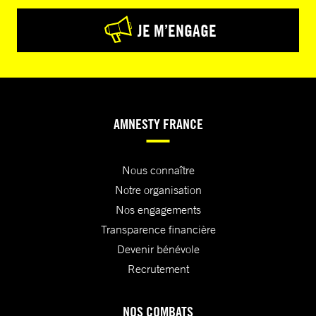
JE M’ENGAGE
AMNESTY FRANCE
Nous connaître
Notre organisation
Nos engagements
Transparence financière
Devenir bénévole
Recrutement
NOS COMBATS