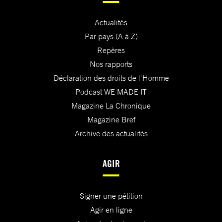
Actualités
Par pays (A à Z)
Repères
Nos rapports
Déclaration des droits de l'Homme
Podcast WE MADE IT
Magazine La Chronique
Magazine Bref
Archive des actualités
AGIR
Signer une pétition
Agir en ligne