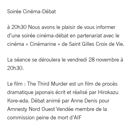
Soirée Cinéma-Débat
à 20h30 Nous avons le plaisir de vous informer
d’une soirée cinéma-débat en partenariat avec le
cinéma « Cinémarine » de Saint Gilles Croix de Vie.
La séance se déroulera le vendredi 28 novembre à
20h30.
Le film : The Third Murder est un film de procès
dramatique japonais écrit et réalisé par Hirokazu
Kore-eda. Débat animé par Anne Denis pour
Amnesty Nord Ouest Vendée membre de la
commission peine de mort d’AIF