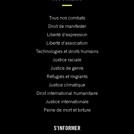
Tous nos combats
Droit de manifester
Liberté d'expression
Liberté d'association
Technologies et droits humains
Justice raciale
Justice de genre
Réfugiés et migrants
Justice climatique
Droit international humanitaire
Justice internationale
Peine de mort et torture
S'INFORMER