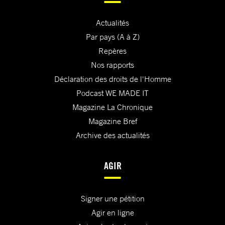
Actualités
Par pays (A à Z)
Repères
Nos rapports
Déclaration des droits de l'Homme
Podcast WE MADE IT
Magazine La Chronique
Magazine Bref
Archive des actualités
AGIR
Signer une pétition
Agir en ligne