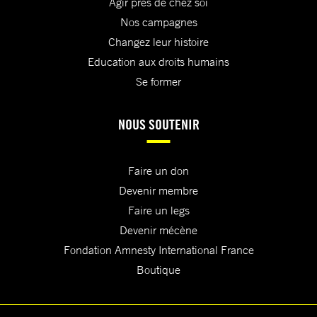
Agir près de chez soi
Nos campagnes
Changez leur histoire
Education aux droits humains
Se former
NOUS SOUTENIR
Faire un don
Devenir membre
Faire un legs
Devenir mécène
Fondation Amnesty International France
Boutique