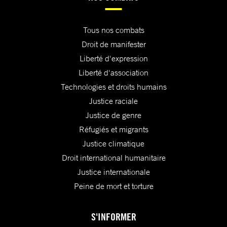
Tous nos combats
Droit de manifester
Liberté d'expression
Liberté d'association
Technologies et droits humains
Justice raciale
Justice de genre
Réfugiés et migrants
Justice climatique
Droit international humanitaire
Justice internationale
Peine de mort et torture
S'INFORMER