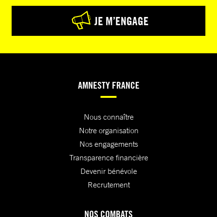
JE M’ENGAGE
AMNESTY FRANCE
Nous connaître
Notre organisation
Nos engagements
Transparence financière
Devenir bénévole
Recrutement
NOS COMBATS