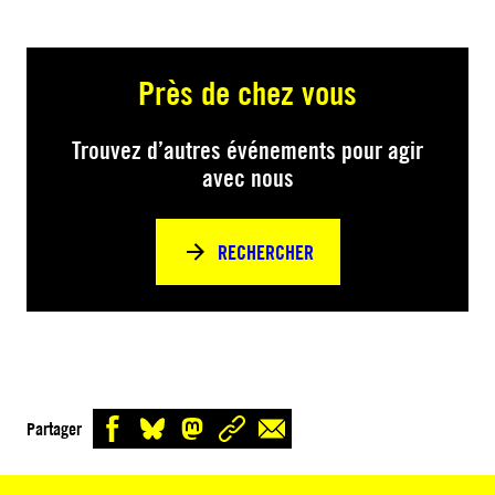
Près de chez vous
Trouvez d’autres événements pour agir
avec nous
RECHERCHER
Partager