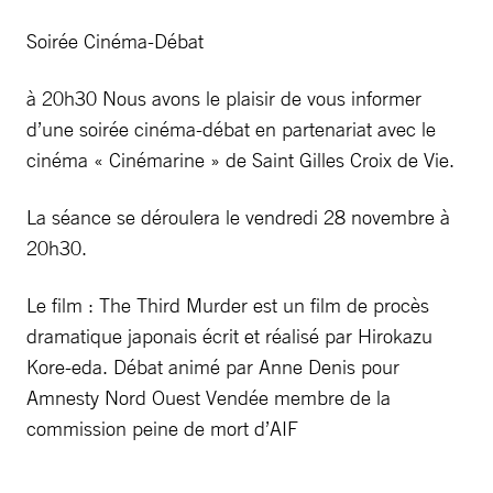
Soirée Cinéma-Débat
à 20h30 Nous avons le plaisir de vous informer
d’une soirée cinéma-débat en partenariat avec le
cinéma « Cinémarine » de Saint Gilles Croix de Vie.
La séance se déroulera le vendredi 28 novembre à
20h30.
Le film : The Third Murder est un film de procès
dramatique japonais écrit et réalisé par Hirokazu
Kore-eda. Débat animé par Anne Denis pour
Amnesty Nord Ouest Vendée membre de la
commission peine de mort d’AIF