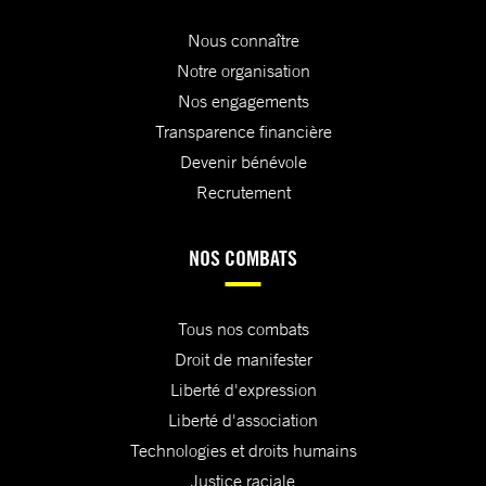
Nous connaître
Notre organisation
Nos engagements
Transparence financière
Devenir bénévole
Recrutement
NOS COMBATS
Tous nos combats
Droit de manifester
Liberté d'expression
Liberté d'association
Technologies et droits humains
Justice raciale