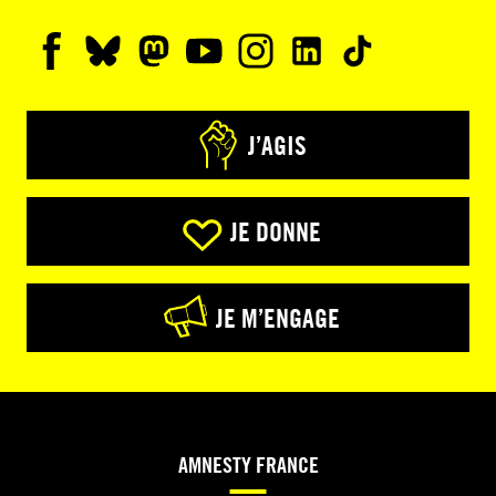
J’AGIS
JE DONNE
JE M’ENGAGE
AMNESTY FRANCE