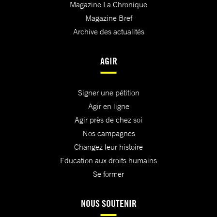
Magazine La Chronique
Magazine Bref
Archive des actualités
AGIR
Signer une pétition
Agir en ligne
Agir près de chez soi
Nos campagnes
Changez leur histoire
Education aux droits humains
Se former
NOUS SOUTENIR