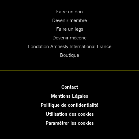
Faire un don
Devenir membre
Faire un legs
Devenir mécène
Fondation Amnesty International France
Boutique
Contact
Mentions Légales
Politique de confidentialité
Utilisation des cookies
Paramètrer les cookies