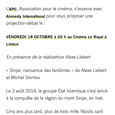
L’
, Association pour le cinéma, s’associe avec
APC
pour vous proposer une
Amnesty International
projection-débat le :
VENDREDI 18 OCTOBRE à 20 h au Cinéma Le Royal à
Lisieux
En présence de la réalisatrice Alexe Liebert
« Sinjar, naissance des fantômes » de Alexe Liebert
et Michel Slomka
Le 3 août 2014, le groupe État Islamique s’est lancé
à la conquête de la région du mont Sinjar, en Irak.
Cinq ans plus tard, plus de trois mille Yézidis sont