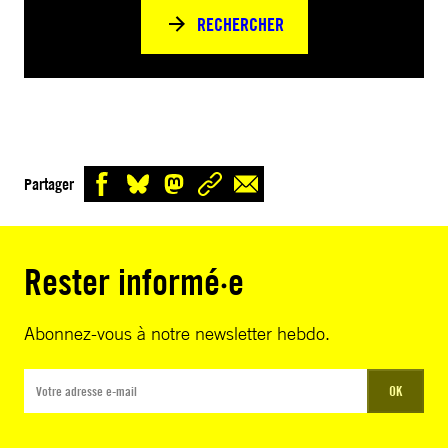
RECHERCHER
Partager
Rester informé·e
Abonnez-vous à notre newsletter hebdo.
OK