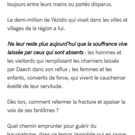
toujours entre leurs mains ou portés disparus.
Le demi-million de Yézidis qui vivait dans les villes et
villages de la région a fui.
Ne leur reste plus aujourd’hui que la souffrance vive
laissée par ceux qui sont absents
: les hommes et
les vieillards qui remplissent les charniers laissés
par Daech dans son reflux ; les femmes et les
enfants, convertis de force, qui vivent le cauchemar
éveillé de leur servitude.
Dès lors, comment refermer la fracture et apaiser la
voix de ses fantômes ?
Quel chemin emprunter pour guérir du
traumatisme, dans ce temps immobile qui en ravive