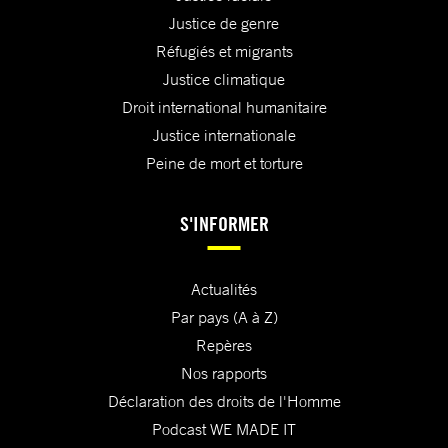
Justice de genre
Réfugiés et migrants
Justice climatique
Droit international humanitaire
Justice internationale
Peine de mort et torture
S'INFORMER
Actualités
Par pays (A à Z)
Repères
Nos rapports
Déclaration des droits de l'Homme
Podcast WE MADE IT