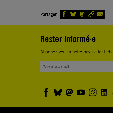
Partager
Rester informé·e
Abonnez-vous à notre newsletter heb