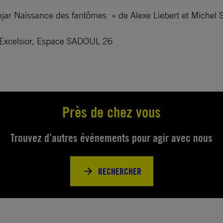
njar Naissance des fantômes » de Alexe Liebert et Michel 
Excelsior, Espace SADOUL 26
Près de chez vous
Trouvez d’autres événements pour agir avec nous
RECHERCHER