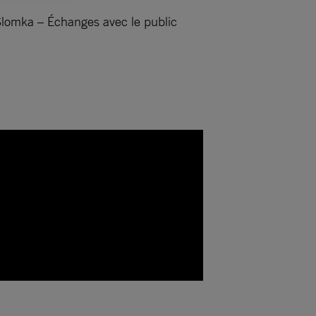
Slomka – Échanges avec le public