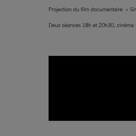
Projection du film documentaire » Si
Deux séances 18h et 20h30, cinéma 