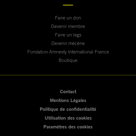
Faire un don
Devenir membre
Faire un legs
Devenir mécène
Fondation Amnesty International France
Boutique
Contact
Mentions Légales
Politique de confidentialité
Utilisation des cookies
Paramètres des cookies