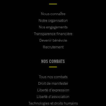
Nous connaître
Notre organisation
Nos engagements
Transparence financière
Devenir bénévole
Recrutement
NOS COMBATS
Tous nos combats
Droit de manifester
Liberté d'expression
Liberté d'association
Technologies et droits humains