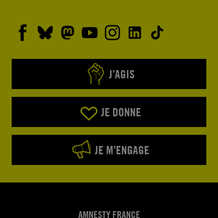
J’AGIS
JE DONNE
JE M’ENGAGE
AMNESTY FRANCE