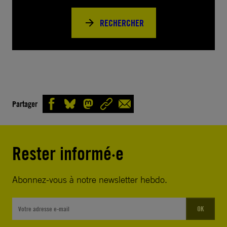
RECHERCHER
Partager
Rester informé·e
Abonnez-vous à notre newsletter hebdo.
OK