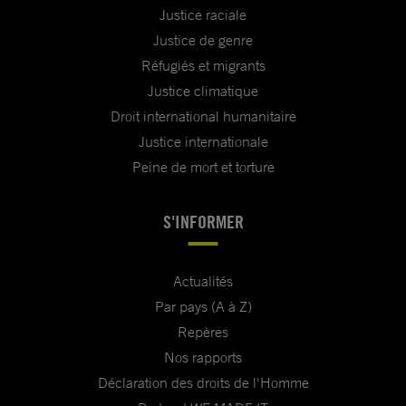
Justice raciale
Justice de genre
Réfugiés et migrants
Justice climatique
Droit international humanitaire
Justice internationale
Peine de mort et torture
S'INFORMER
Actualités
Par pays (A à Z)
Repères
Nos rapports
Déclaration des droits de l'Homme