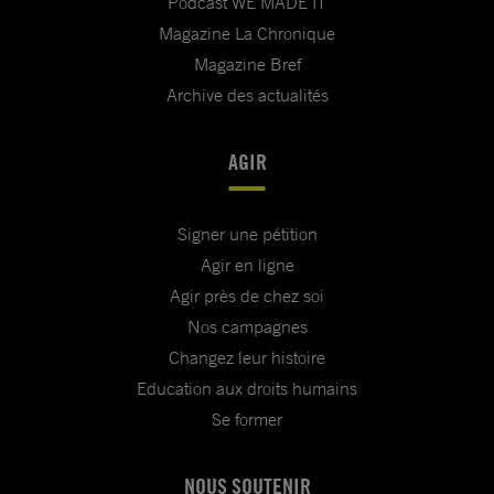
Podcast WE MADE IT
Magazine La Chronique
Magazine Bref
Archive des actualités
AGIR
Signer une pétition
Agir en ligne
Agir près de chez soi
Nos campagnes
Changez leur histoire
Education aux droits humains
Se former
NOUS SOUTENIR