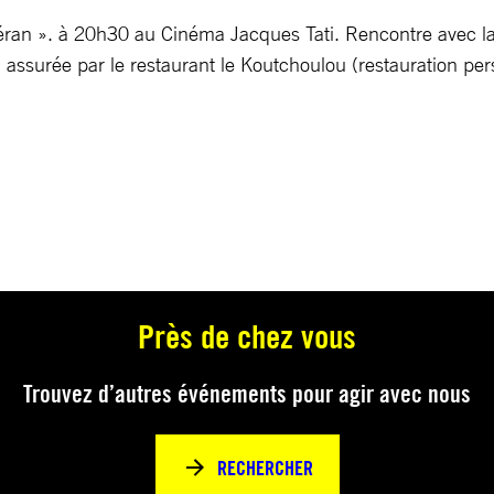
héran ». à 20h30 au Cinéma Jacques Tati. Rencontre avec la
 assurée par le restaurant le Koutchoulou (restauration per
Près de chez vous
Trouvez d’autres événements pour agir avec nous
RECHERCHER