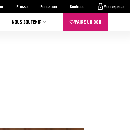
er
Presse
Fondation
Boutique
Mon espace
NOUS SOUTENIR
FAIRE UN DON