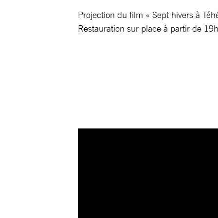
Projection du film « Sept hivers à Té
Restauration sur place à partir de 19h