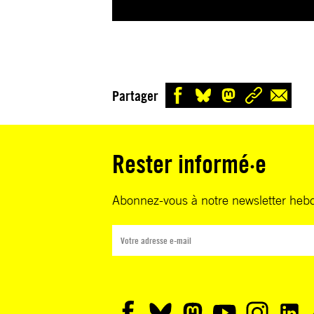
Partager
Rester informé·e
Abonnez-vous à notre newsletter heb