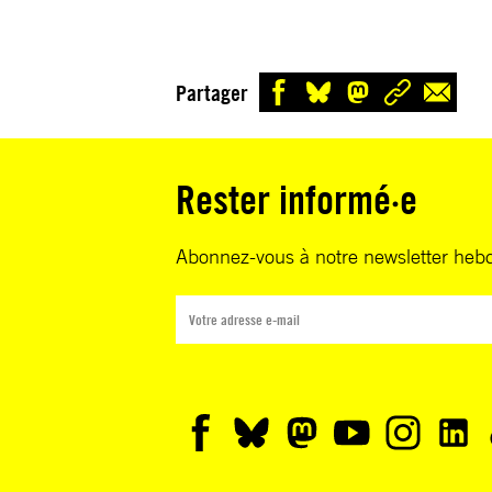
Partager
Rester informé·e
Abonnez-vous à notre newsletter heb