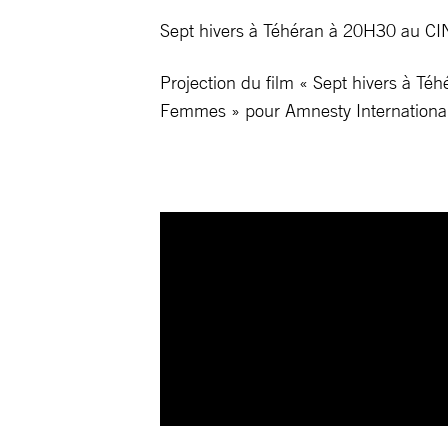
Sept hivers à Téhéran à 20H30 au 
Projection du film « Sept hivers à T
Femmes » pour Amnesty Internationa