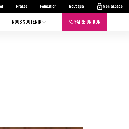
er
Presse
Fondation
Boutique
Mon espace
NOUS SOUTENIR
FAIRE UN DON