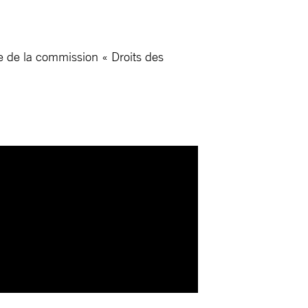
e de la commission « Droits des