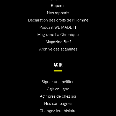
Repères
Nos rapports
Déclaration des droits de l'Homme
Podcast WE MADE IT
Magazine La Chronique
Magazine Bref
Archive des actualités
AGIR
Signer une pétition
Agir en ligne
Agir près de chez soi
Nos campagnes
Changez leur histoire