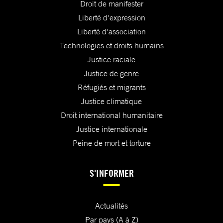
Droit de manifester
Liberté d'expression
Liberté d'association
Technologies et droits humains
Justice raciale
Justice de genre
Réfugiés et migrants
Justice climatique
Droit international humanitaire
Justice internationale
Peine de mort et torture
S'INFORMER
Actualités
Par pays (A à Z)