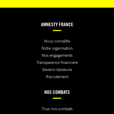
AMNESTY FRANCE
Nous connaître
Notre organisation
Nos engagements
Transparence financière
Devenir bénévole
Recrutement
NOS COMBATS
Tous nos combats