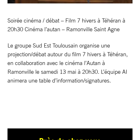
Soirée cinéma / débat – Film 7 hivers à Téhéran à
20h30 Cinéma l’autan – Ramonville Saint Agne
Le groupe Sud Est Toulousain organise une
projection/débat autour du film 7 hivers à Téhéran,
en collaboration avec le cinéma l’Autan à
Ramonville le samedi 13 mai à 20h30. L’équipe AI
animera une table d’information/signatures.