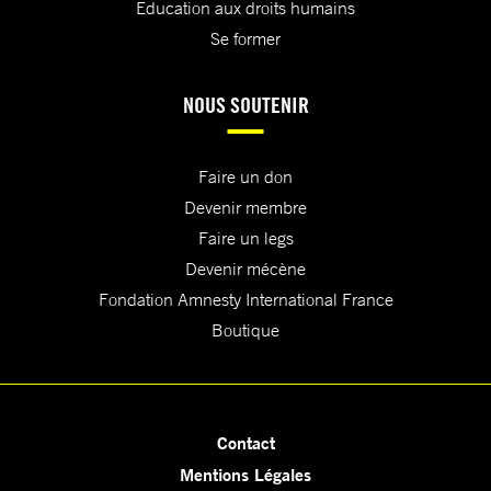
Education aux droits humains
Se former
NOUS SOUTENIR
Faire un don
Devenir membre
Faire un legs
Devenir mécène
Fondation Amnesty International France
Boutique
Contact
Mentions Légales