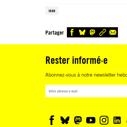
IRAN
Partager
Rester informé·e
Abonnez-vous à notre newsletter heb