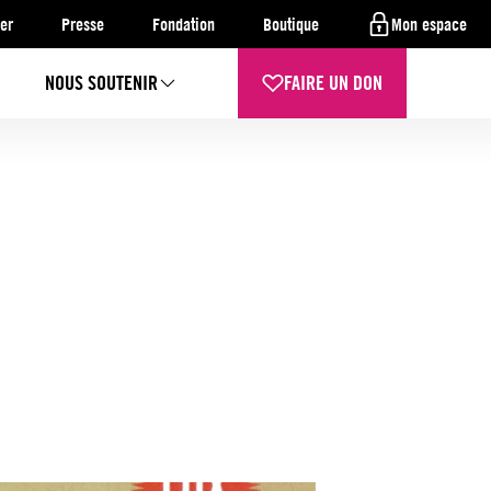
er
Presse
Fondation
Boutique
Mon espace
NOUS SOUTENIR
FAIRE UN DON