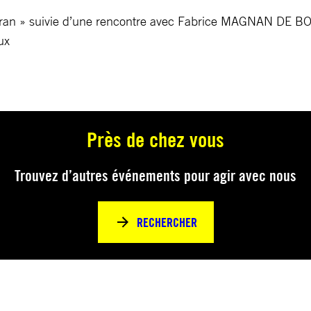
éhéran » suivie d’une rencontre avec Fabrice MAGNAN DE 
ux
Près de chez vous
Trouvez d’autres événements pour agir avec nous
RECHERCHER