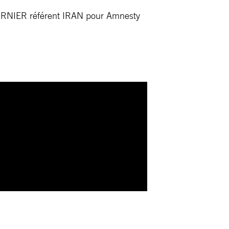
BORNIER référent IRAN pour Amnesty