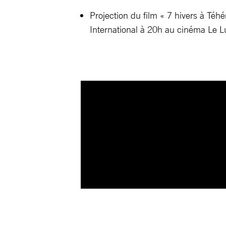
Projection du film « 7 hivers à T
International à 20h au cinéma Le L