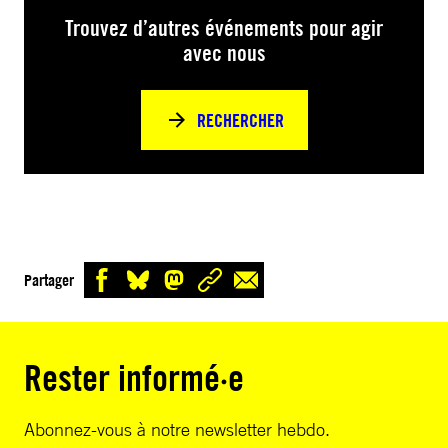
Trouvez d’autres événements pour agir
avec nous
RECHERCHER
Partager
Rester informé·e
Abonnez-vous à notre newsletter hebdo.