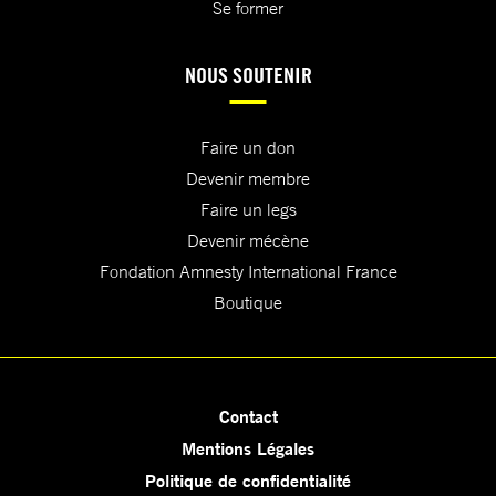
Se former
NOUS SOUTENIR
Faire un don
Devenir membre
Faire un legs
Devenir mécène
Fondation Amnesty International France
Boutique
Contact
Mentions Légales
Politique de confidentialité