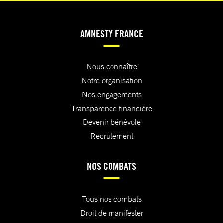
AMNESTY FRANCE
Nous connaître
Notre organisation
Nos engagements
Transparence financière
Devenir bénévole
Recrutement
NOS COMBATS
Tous nos combats
Droit de manifester