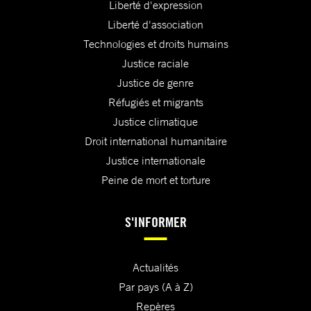
Liberté d'expression
Liberté d'association
Technologies et droits humains
Justice raciale
Justice de genre
Réfugiés et migrants
Justice climatique
Droit international humanitaire
Justice internationale
Peine de mort et torture
S'INFORMER
Actualités
Par pays (A à Z)
Repères