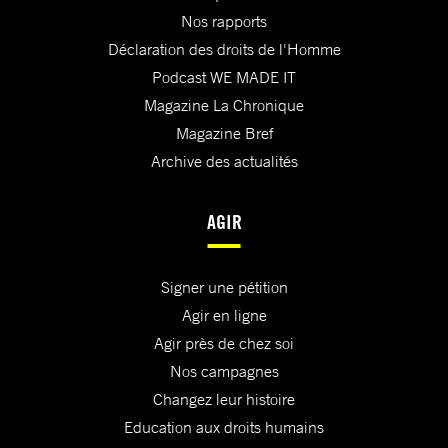
Nos rapports
Déclaration des droits de l'Homme
Podcast WE MADE IT
Magazine La Chronique
Magazine Bref
Archive des actualités
AGIR
Signer une pétition
Agir en ligne
Agir près de chez soi
Nos campagnes
Changez leur histoire
Education aux droits humains