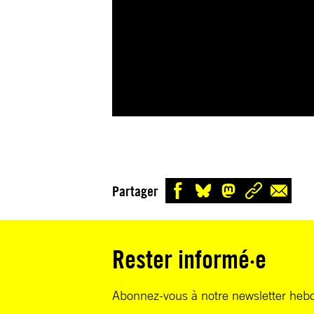
Partager
Rester informé·e
Abonnez-vous à notre newsletter heb