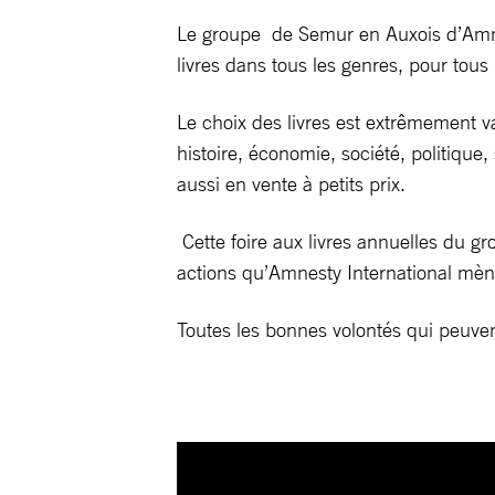
Le groupe de Semur en Auxois d’Amnes
livres dans tous les genres, pour tous 
Le choix des livres est extrêmement var
histoire, économie, société, politique
aussi en vente à petits prix.
Cette foire aux livres annuelles du 
actions qu’Amnesty International mèn
Toutes les bonnes volontés qui peuvent