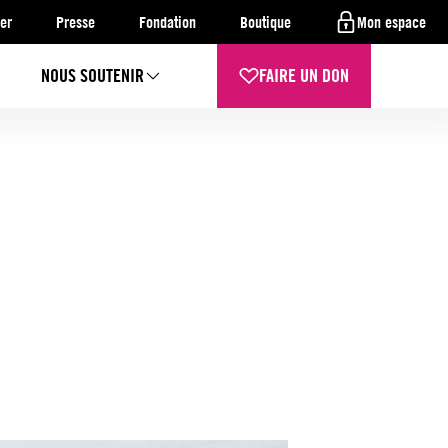
er
Presse
Fondation
Boutique
Mon espace
NOUS SOUTENIR
FAIRE UN DON