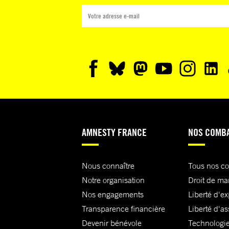
AMNESTY FRANCE
NOS COMB
Nous connaître
Tous nos c
Notre organisation
Droit de ma
Nos engagements
Liberté d'e
Transparence financière
Liberté d'as
Devenir bénévole
Technologie