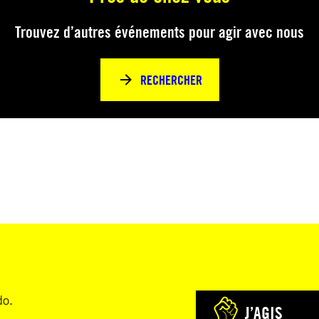
Trouvez d’autres événements pour agir avec nous
RECHERCHER
do.
J’AGIS