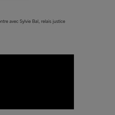
re avec Sylvie Bal, relais justice