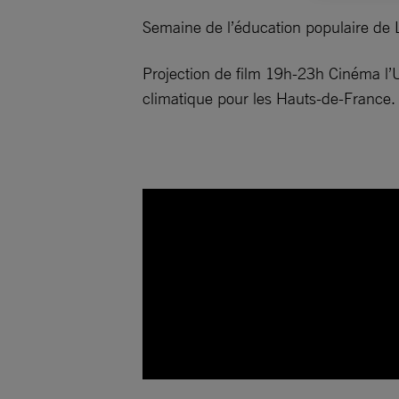
Semaine de l’éducation populaire de L
Projection de film 19h-23h Cinéma l’U
climatique pour les Hauts-de-France. To