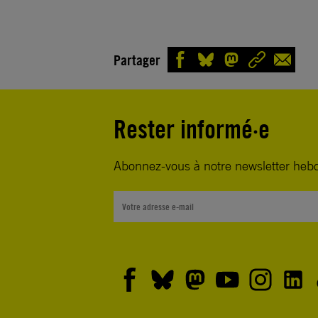
Partager
Rester informé·e
Abonnez-vous à notre newsletter heb