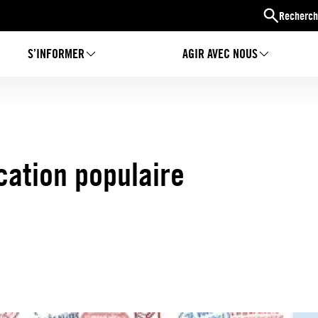
Recherch
S’INFORMER
AGIR AVEC NOUS
cation populaire