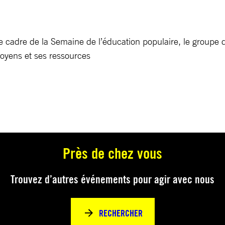
ns le cadre de la Semaine de l’éducation populaire, le groupe 
moyens et ses ressources
Près de chez vous
Trouvez d’autres événements pour agir avec nous
RECHERCHER