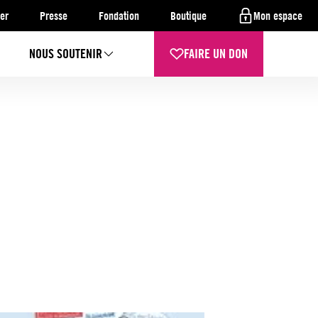
er
Presse
Fondation
Boutique
Mon espace
NOUS SOUTENIR
FAIRE UN DON