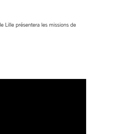
de Lille présentera les missions de