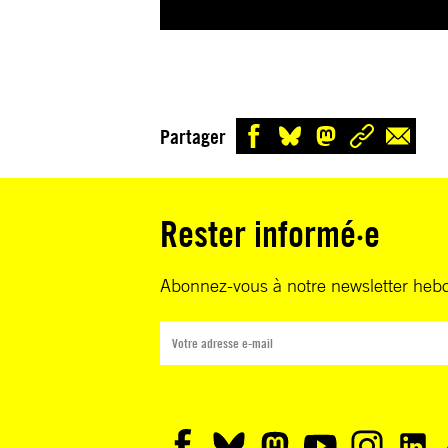
Partager
Rester informé·e
Abonnez-vous à notre newsletter heb