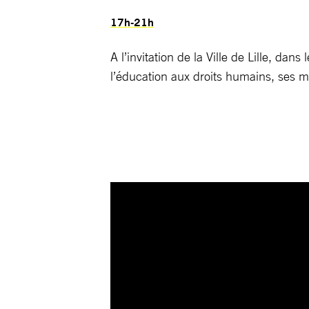
17h-21h
A l’invitation de la Ville de Lille, da
l’éducation aux droits humains, ses 