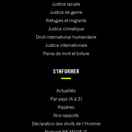
Justice raciale
Justice de genre
Réfugiés et migrants
Justice climatique
Droit international humanitaire
Justice internationale
Peine de mort et torture
S'INFORMER
Actualités
Par pays (A à Z)
Repères
Nos rapports
Déclaration des droits de l'Homme
Podcast WE MADE IT