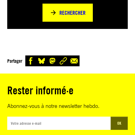
RECHERCHER
Partager
Rester informé·e
Abonnez-vous à notre newsletter hebdo.
OK