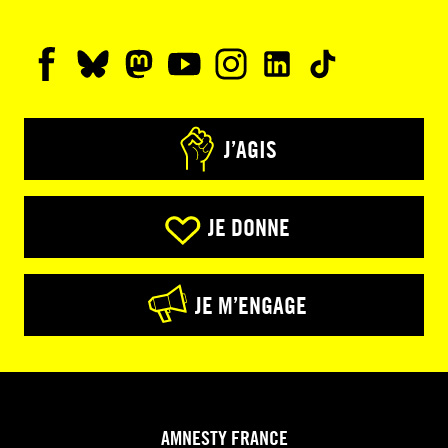
J’AGIS
JE DONNE
JE M’ENGAGE
AMNESTY FRANCE