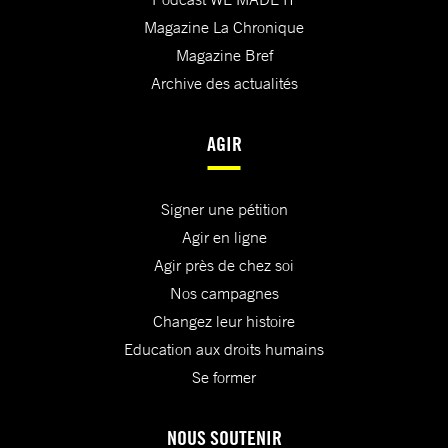
Magazine La Chronique
Magazine Bref
Archive des actualités
AGIR
Signer une pétition
Agir en ligne
Agir près de chez soi
Nos campagnes
Changez leur histoire
Education aux droits humains
Se former
NOUS SOUTENIR