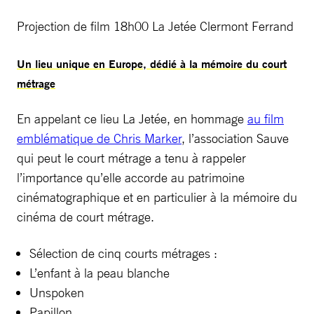
Projection de film 18h00 La Jetée Clermont Ferrand
Un lieu unique en Europe, dédié à la mémoire du court
métrage
En appelant ce lieu La Jetée, en hommage
au film
emblématique de Chris Marker
, l’association Sauve
qui peut le court métrage a tenu à rappeler
l’importance qu’elle accorde au patrimoine
cinématographique et en particulier à la mémoire du
cinéma de court métrage.
Sélection de cinq courts métrages :
L’enfant à la peau blanche
Unspoken
Papillon