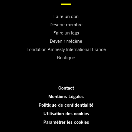
Faire un don
Devenir membre
Faire un legs
Devenir mécène
Fondation Amnesty International France
Boutique
Contact
Mentions Légales
Politique de confidentialité
Utilisation des cookies
Paramètrer les cookies