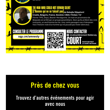
Près de chez vous
Trouvez d’autres événements pour agir
avec nous