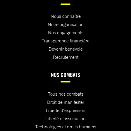
Nous connaître
Notre organisation
Nos engagements
Transparence financière
Devenir bénévole
Recrutement
NOS COMBATS
Tous nos combats
Droit de manifester
Liberté d'expression
Liberté d'association
Technologies et droits humains