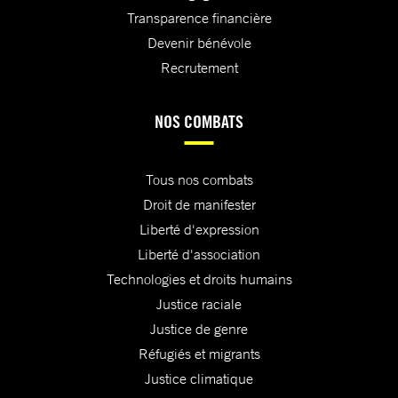
Transparence financière
Devenir bénévole
Recrutement
NOS COMBATS
Tous nos combats
Droit de manifester
Liberté d'expression
Liberté d'association
Technologies et droits humains
Justice raciale
Justice de genre
Réfugiés et migrants
Justice climatique