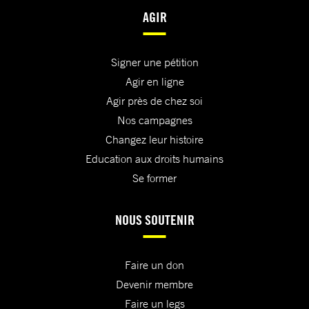
AGIR
Signer une pétition
Agir en ligne
Agir près de chez soi
Nos campagnes
Changez leur histoire
Education aux droits humains
Se former
NOUS SOUTENIR
Faire un don
Devenir membre
Faire un legs