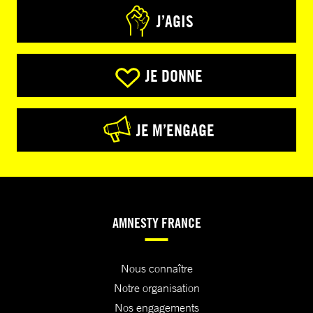
J’AGIS
JE DONNE
JE M’ENGAGE
AMNESTY FRANCE
Nous connaître
Notre organisation
Nos engagements