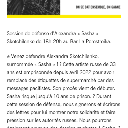
Session de défense d’Alexandra « Sasha »
Skotchilenko de 18h-20h au Bar La Perestroïka.
✊ Venez défendre Alexandra Skotchilenko,
surnommée « Sasha » ! ? Cette artiste russe de 33
ans est emprisonnée depuis avril 2022 pour avoir
remplacé des étiquettes de supermarché par des
messages pacifistes. Son procès vient de débuter.
Sasha risque jusqu’à 10 ans de prison. ? Durant
cette session de défense, nous signerons et écrirons
des lettres pour lui montrer notre solidarité et faire
pression sur les autorités russes. Nous pourrons