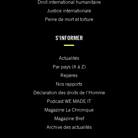
Droit international humanitaire
Justice internationale
Peine de mort et torture
S'INFORMER
Actualités
Par pays (A à Z)
Repères
Nos rapports
Déclaration des droits de l'Homme
Podcast WE MADE IT
Magazine La Chronique
Magazine Bref
Archive des actualités