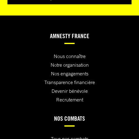
AMNESTY FRANCE
Nous connaître
Notre organisation
Nos engagements
Transparence financière
Devenir bénévole
Recrutement
NOS COMBATS
Tous nos combats