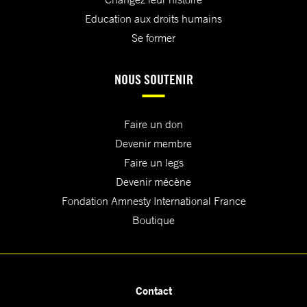
Education aux droits humains
Se former
NOUS SOUTENIR
Faire un don
Devenir membre
Faire un legs
Devenir mécène
Fondation Amnesty International France
Boutique
Contact