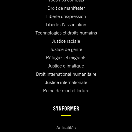
Droit de manifester
Liberté d'expression
Liberté d'association
Technologies et droits humains
Justice raciale
Justice de genre
Réfugiés et migrants
Justice climatique
Droit international humanitaire
Justice internationale
Peine de mort et torture
S'INFORMER
Actualités