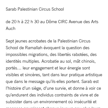
Sarab Palestinian Circus School
de 20 h à 22 h 30 au Dôme CIRC Avenue des Arts
Auch
Sept jeunes acrobates de la Palestinian Circus
School de Ramallah évoquent la question des
impossibles migrations, des libertés rabotées, des
identités multiples. Acrobatie au sol, mât chinois,
portés… leur engagement et leur énergie sont
visibles et sincères, tant dans leur pratique artistique
que dans le message qu’ils·elles portent. Sarab est
l’histoire d’un siège, d’une survie, et donne à voir ce
qu’endurent des individus contraints de vivre et de
subsister dans un environnement où insécurité et