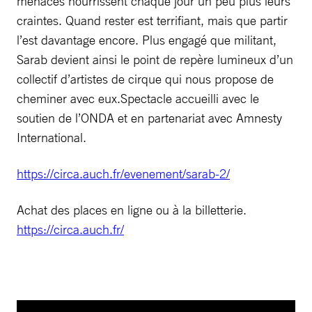
menaces nourrissent chaque jour un peu plus leurs
craintes. Quand rester est terrifiant, mais que partir
l’est davantage encore. Plus engagé que militant,
Sarab devient ainsi le point de repère lumineux d’un
collectif d’artistes de cirque qui nous propose de
cheminer avec eux.Spectacle accueilli avec le
soutien de l’ONDA et en partenariat avec Amnesty
International.
https://circa.auch.fr/evenement/sarab-2/
Achat des places en ligne ou à la billetterie.
https://circa.auch.fr/