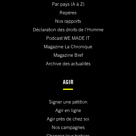
Par pays (A à Z)
Repères
Nos rapports
Déclaration des droits de l'Homme
Podcast WE MADE IT
Magazine La Chronique
Magazine Bref
Archive des actualités
AGIR
Signer une pétition
Agir en ligne
Agir près de chez soi
Nos campagnes
Changez leur histoire