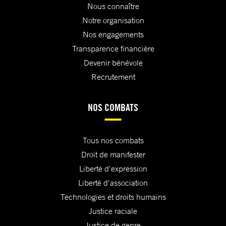
Nous connaître
Notre organisation
Nos engagements
Transparence financière
Devenir bénévole
Recrutement
NOS COMBATS
Tous nos combats
Droit de manifester
Liberté d'expression
Liberté d'association
Technologies et droits humains
Justice raciale
Justice de genre