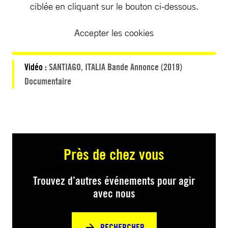
ciblée en cliquant sur le bouton ci-dessous.
Accepter les cookies
Vidéo :
SANTIAGO, ITALIA Bande Annonce (2019)
Documentaire
Près de chez vous
Trouvez d’autres événements pour agir
avec nous
RECHERCHER