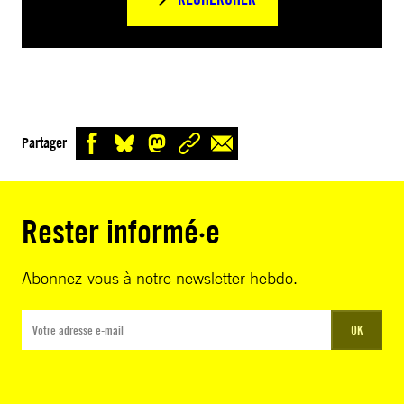
Partager
Rester informé·e
Abonnez-vous à notre newsletter hebdo.
OK