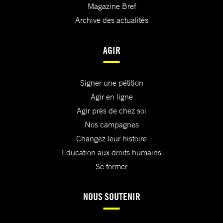
Magazine Bref
Archive des actualités
AGIR
Signer une pétition
Agir en ligne
Agir près de chez soi
Nos campagnes
Changez leur histoire
Education aux droits humains
Se former
NOUS SOUTENIR