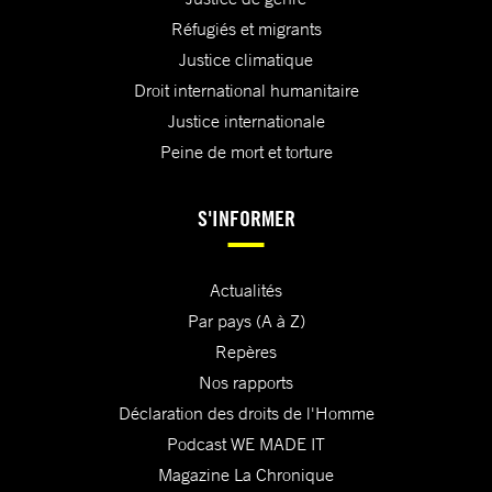
Réfugiés et migrants
Justice climatique
Droit international humanitaire
Justice internationale
Peine de mort et torture
S'INFORMER
Actualités
Par pays (A à Z)
Repères
Nos rapports
Déclaration des droits de l'Homme
Podcast WE MADE IT
Magazine La Chronique