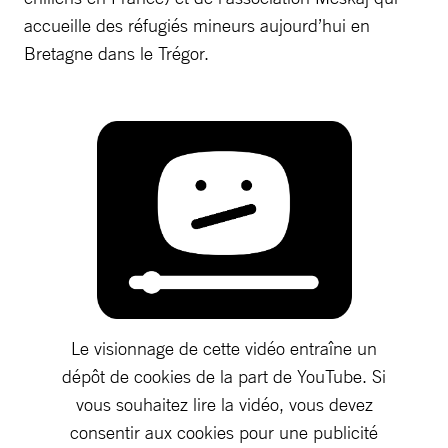
accueille des réfugiés mineurs aujourd’hui en
Bretagne dans le Trégor.
Le visionnage de cette vidéo entraîne un
dépôt de cookies de la part de YouTube. Si
vous souhaitez lire la vidéo, vous devez
consentir aux cookies pour une publicité