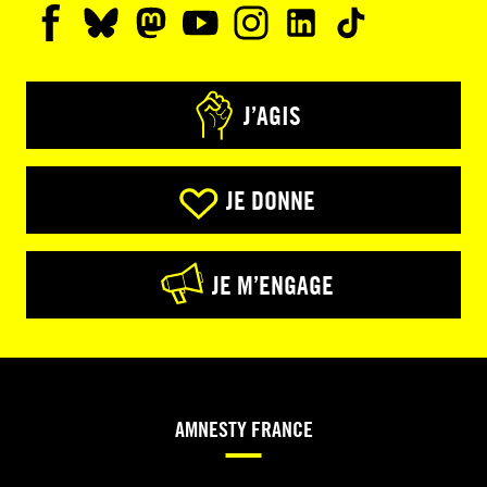
J’AGIS
JE DONNE
JE M’ENGAGE
AMNESTY FRANCE