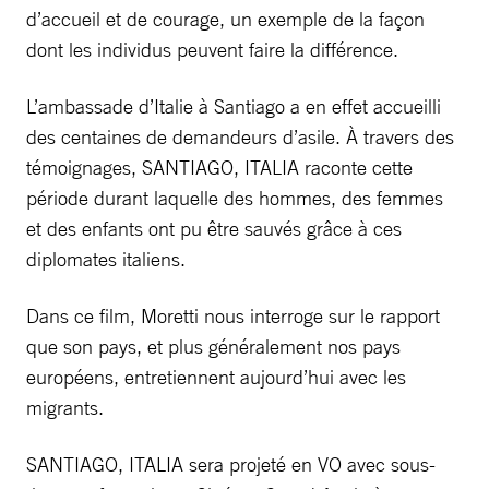
d’accueil et de courage, un exemple de la façon
dont les individus peuvent faire la différence.
L’ambassade d’Italie à Santiago a en effet accueilli
des centaines de demandeurs d’asile. À travers des
témoignages, SANTIAGO, ITALIA raconte cette
période durant laquelle des hommes, des femmes
et des enfants ont pu être sauvés grâce à ces
diplomates italiens.
Dans ce film, Moretti nous interroge sur le rapport
que son pays, et plus généralement nos pays
européens, entretiennent aujourd’hui avec les
migrants.
SANTIAGO, ITALIA sera projeté en VO avec sous-