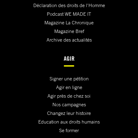
Déclaration des droits de l'Homme
Podcast WE MADE IT
Magazine La Chronique
Magazine Bref
Archive des actualités
AGIR
Signer une pétition
Agir en ligne
Agir près de chez soi
Nos campagnes
Changez leur histoire
Education aux droits humains
Se former