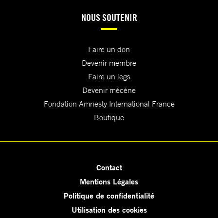
NOUS SOUTENIR
Faire un don
Devenir membre
Faire un legs
Devenir mécène
Fondation Amnesty International France
Boutique
Contact
Mentions Légales
Politique de confidentialité
Utilisation des cookies