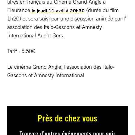
titres en français au Cinéma Grand Angle à
Fleurance
(durée du film
le jeudi 11 avril à 20h30
1h20) et sera suivi par une discussion animée par l’
association des Italo-Gascons et Amnesty
International Auch, Gers.
Tarif : 5.50€
Le cinéma Grand Angle, l’association des Italo-
Gascons et Amnesty International
Près de chez vous
Trouvez d’autres événements pour agir