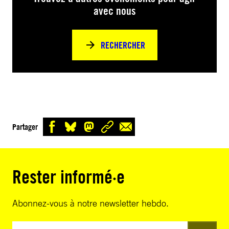
avec nous
RECHERCHER
Partager
Rester informé·e
Abonnez-vous à notre newsletter hebdo.