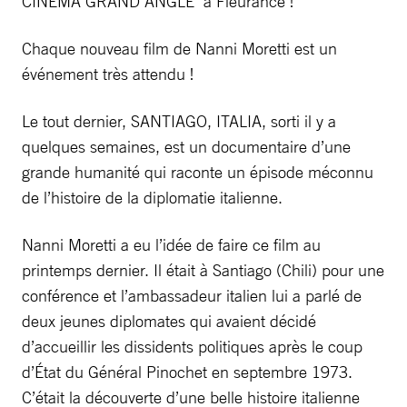
CINÉMA GRAND ANGLE à Fleurance !
Chaque nouveau film de Nanni Moretti est un
événement très attendu !
Le tout dernier, SANTIAGO, ITALIA, sorti il y a
quelques semaines, est un documentaire d’une
grande humanité qui raconte un épisode méconnu
de l’histoire de la diplomatie italienne.
Nanni Moretti a eu l’idée de faire ce film au
printemps dernier. Il était à Santiago (Chili) pour une
conférence et l’ambassadeur italien lui a parlé de
deux jeunes diplomates qui avaient décidé
d’accueillir les dissidents politiques après le coup
d’État du Général Pinochet en septembre 1973.
C’était la découverte d’une belle histoire italienne