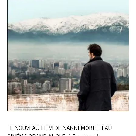
LE NOUVEAU FILM DE NANNI MORETTI AU