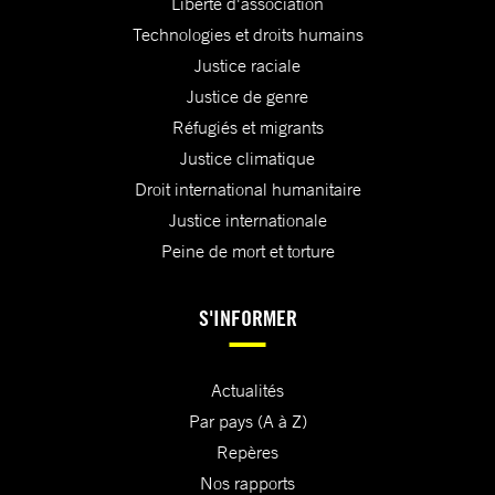
Liberté d'association
Technologies et droits humains
Justice raciale
Justice de genre
Réfugiés et migrants
Justice climatique
Droit international humanitaire
Justice internationale
Peine de mort et torture
S'INFORMER
Actualités
Par pays (A à Z)
Repères
Nos rapports