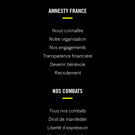
AMNESTY FRANCE
Nous connaître
Notre organisation
Nos engagements
Transparence financière
Devenir bénévole
Recrutement
NOS COMBATS
Tous nos combats
Droit de manifester
Liberté d'expression