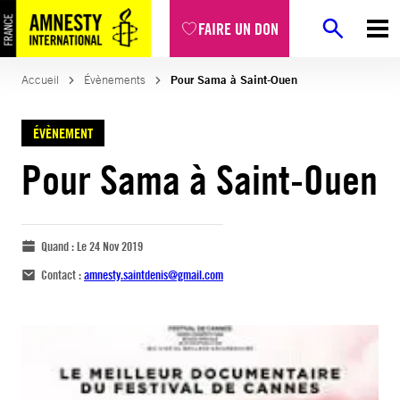
FAIRE UN DON
Accueil
Évènements
Pour Sama à Saint-Ouen
ÉVÈNEMENT
Pour Sama à Saint-Ouen
Quand :
Le 24 Nov 2019
Contact :
amnesty.saintdenis@gmail.com