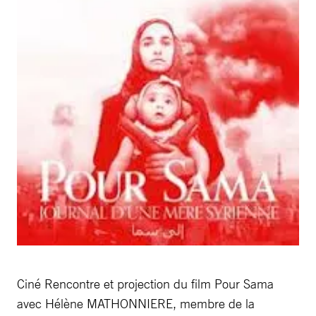
Ciné Rencontre et projection du film Pour Sama
avec Hélène MATHONNIERE, membre de la