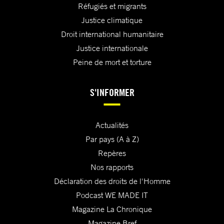
Réfugiés et migrants
Justice climatique
Droit international humanitaire
Justice internationale
Peine de mort et torture
S'INFORMER
Actualités
Par pays (A à Z)
Repères
Nos rapports
Déclaration des droits de l'Homme
Podcast WE MADE IT
Magazine La Chronique
Magazine Bref