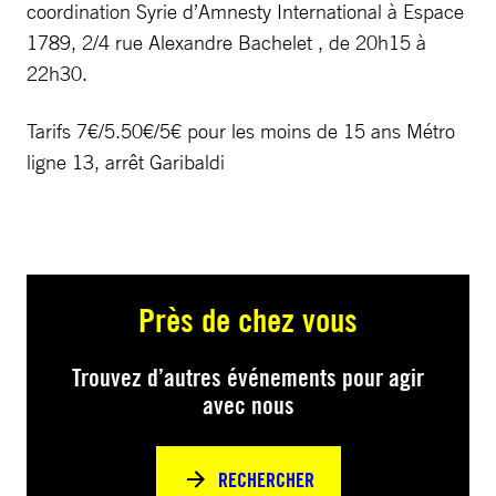
coordination Syrie d’Amnesty International à Espace
1789, 2/4 rue Alexandre Bachelet , de 20h15 à
22h30.
Tarifs 7€/5.50€/5€ pour les moins de 15 ans Métro
ligne 13, arrêt Garibaldi
Près de chez vous
Trouvez d’autres événements pour agir
avec nous
RECHERCHER