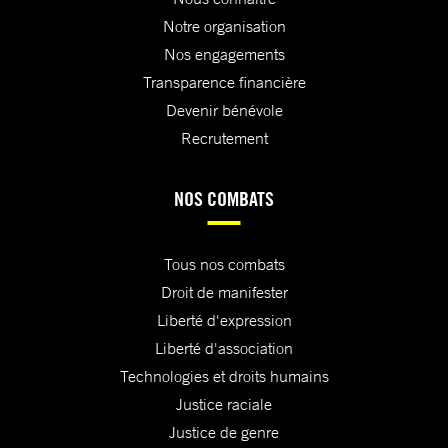
Notre organisation
Nos engagements
Transparence financière
Devenir bénévole
Recrutement
NOS COMBATS
Tous nos combats
Droit de manifester
Liberté d'expression
Liberté d'association
Technologies et droits humains
Justice raciale
Justice de genre