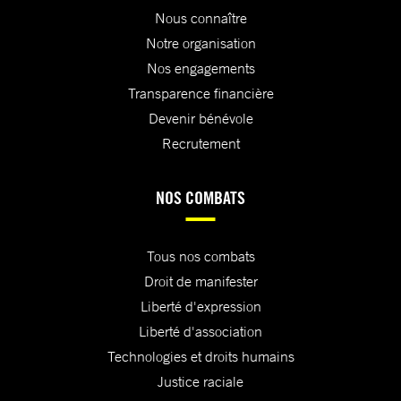
Nous connaître
Notre organisation
Nos engagements
Transparence financière
Devenir bénévole
Recrutement
NOS COMBATS
Tous nos combats
Droit de manifester
Liberté d'expression
Liberté d'association
Technologies et droits humains
Justice raciale