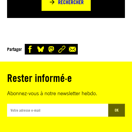
RECHERCHER
Partager
Rester informé·e
Abonnez-vous à notre newsletter hebdo.
OK