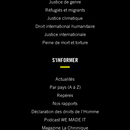
Justice de genre
Réfugiés et migrants
Justice climatique
Droit international humanitaire
Justice internationale
Peine de mort et torture
S'INFORMER
Actualités
Par pays (A à Z)
Repères
Nos rapports
Déclaration des droits de l'Homme
Podcast WE MADE IT
Magazine La Chronique