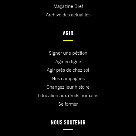
Magazine Bref
Archive des actualités
AGIR
Signer une pétition
Agir en ligne
Agir près de chez soi
Nos campagnes
Changez leur histoire
Education aux droits humains
Se former
NOUS SOUTENIR