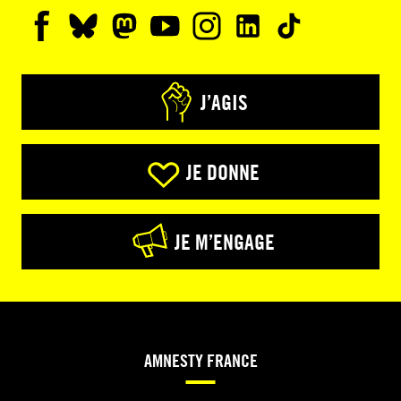
J’AGIS
JE DONNE
JE M’ENGAGE
AMNESTY FRANCE