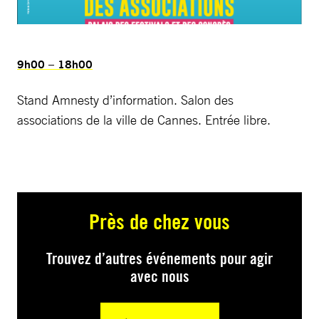
9h00 – 18h00
Stand Amnesty d’information. Salon des
associations de la ville de Cannes. Entrée libre.
Près de chez vous
Trouvez d’autres événements pour agir
avec nous