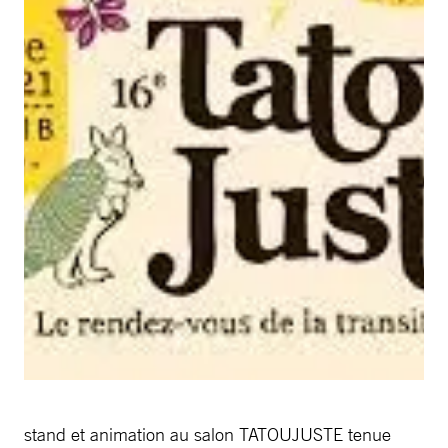
stand et animation au salon TATOUJUSTE tenue