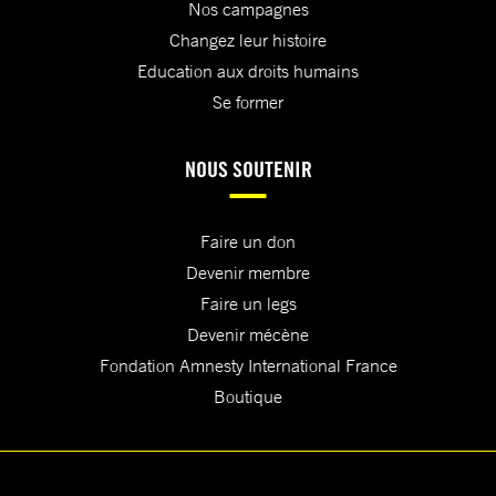
Nos campagnes
Changez leur histoire
Education aux droits humains
Se former
NOUS SOUTENIR
Faire un don
Devenir membre
Faire un legs
Devenir mécène
Fondation Amnesty International France
Boutique