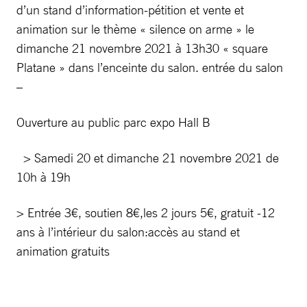
d’un stand d’information-pétition et vente et
animation sur le thème « silence on arme » le
dimanche 21 novembre 2021 à 13h30 « square
Platane » dans l’enceinte du salon. entrée du salon
–
Ouverture au public parc expo Hall B
> Samedi 20 et dimanche 21 novembre 2021 de
10h à 19h
> Entrée 3€, soutien 8€,les 2 jours 5€, gratuit -12
ans à l’intérieur du salon:accès au stand et
animation gratuits