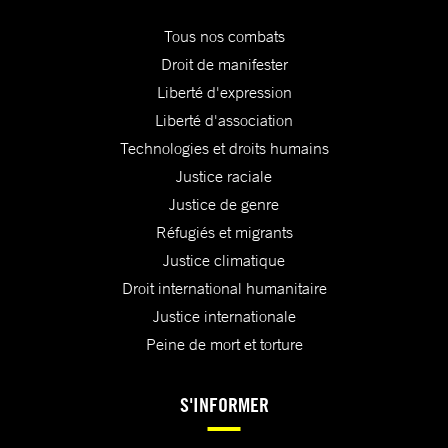
Tous nos combats
Droit de manifester
Liberté d'expression
Liberté d'association
Technologies et droits humains
Justice raciale
Justice de genre
Réfugiés et migrants
Justice climatique
Droit international humanitaire
Justice internationale
Peine de mort et torture
S'INFORMER