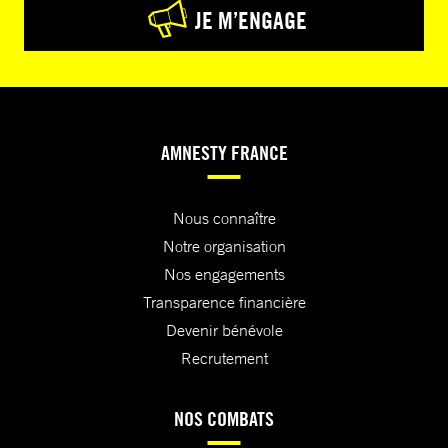
JE M’ENGAGE
AMNESTY FRANCE
Nous connaître
Notre organisation
Nos engagements
Transparence financière
Devenir bénévole
Recrutement
NOS COMBATS