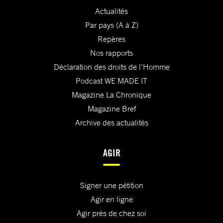
Actualités
Par pays (A à Z)
Repères
Nos rapports
Déclaration des droits de l'Homme
Podcast WE MADE IT
Magazine La Chronique
Magazine Bref
Archive des actualités
AGIR
Signer une pétition
Agir en ligne
Agir près de chez soi