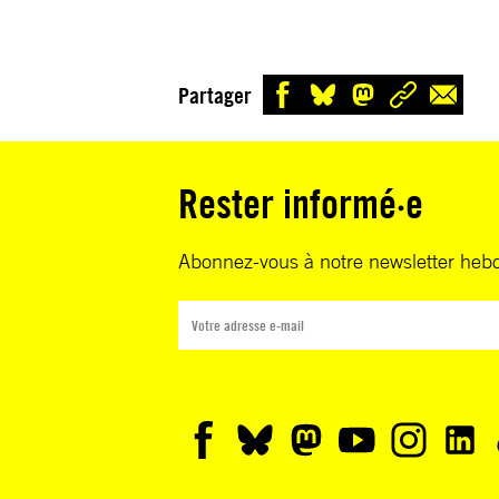
Partager
Rester informé·e
Abonnez-vous à notre newsletter heb