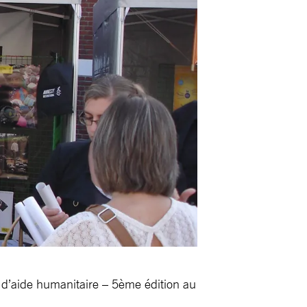
t d’aide humanitaire – 5ème édition au