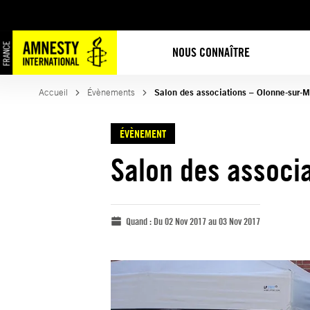
NOUS CONNAÎTRE
Accueil
Évènements
Salon des associations – Olonne-sur-M
ÉVÈNEMENT
Salon des associ
Quand :
Du 02 Nov 2017 au 03 Nov 2017