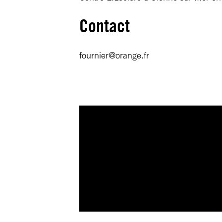
Contact
fournier@orange.fr