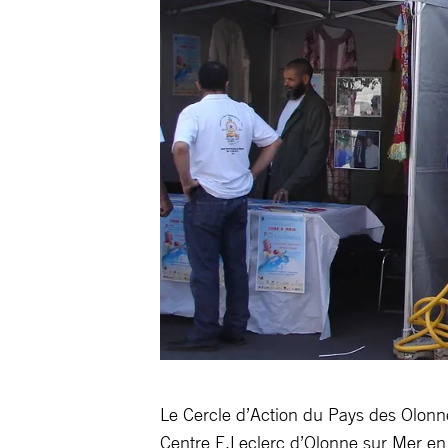
Le Cercle d’Action du Pays des Olonne
Centre E.Leclerc d’Olonne sur Mer en