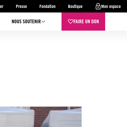
er
Presse
Fondation
Boutique
Mon espace
NOUS SOUTENIR
FAIRE UN DON