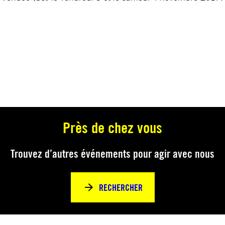
Près de chez vous
Trouvez d’autres événements pour agir avec nous
RECHERCHER