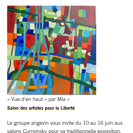
« Vue d’en haut » par Mia »
Salon des artistes pour la Liberté
Le groupe angevin vous invite du 10 au 16 juin aux
salons Curnonsky pour sa traditionnelle exposition.