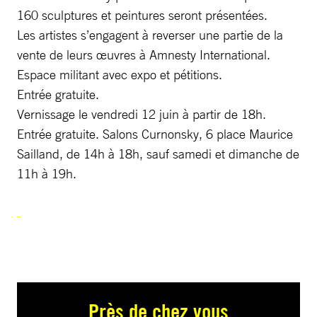
160 sculptures et peintures seront présentées.
Les artistes s’engagent à reverser une partie de la
vente de leurs œuvres à Amnesty International.
Espace militant avec expo et pétitions.
Entrée gratuite.
Vernissage le vendredi 12 juin à partir de 18h.
Entrée gratuite. Salons Curnonsky, 6 place Maurice
Sailland, de 14h à 18h, sauf samedi et dimanche de
11h à 19h.
Près de chez vous