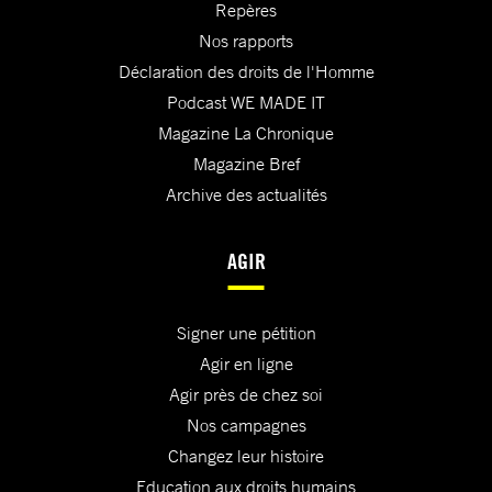
Repères
Nos rapports
Déclaration des droits de l'Homme
Podcast WE MADE IT
Magazine La Chronique
Magazine Bref
Archive des actualités
AGIR
Signer une pétition
Agir en ligne
Agir près de chez soi
Nos campagnes
Changez leur histoire
Education aux droits humains