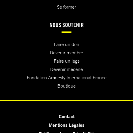
Se former
NOUS SOUTENIR
Faire un don
Devenir membre
Faire un legs
Devenir mécène
Fondation Amnesty International France
Boutique
Contact
Mentions Légales