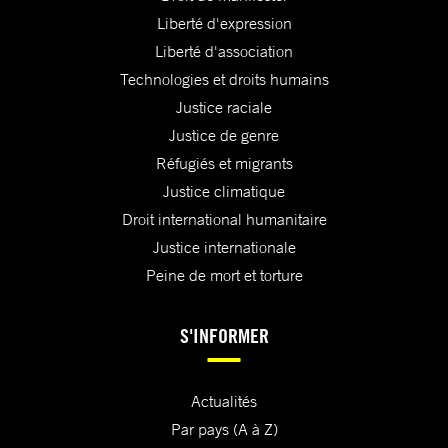
Liberté d'expression
Liberté d'association
Technologies et droits humains
Justice raciale
Justice de genre
Réfugiés et migrants
Justice climatique
Droit international humanitaire
Justice internationale
Peine de mort et torture
S'INFORMER
Actualités
Par pays (A à Z)