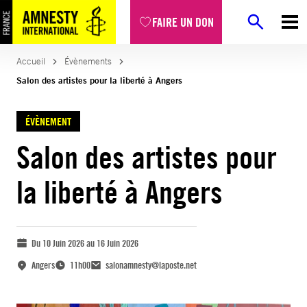
FAIRE UN DON
Accueil
Évènements
Salon des artistes pour la liberté à Angers
ÉVÈNEMENT
Salon des artistes pour
la liberté à Angers
Du 10 Juin 2026 au 16 Juin 2026
Angers
11h00
salonamnesty@laposte.net