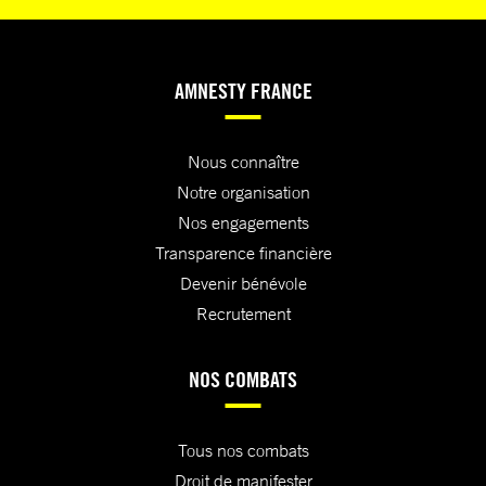
AMNESTY FRANCE
Nous connaître
Notre organisation
Nos engagements
Transparence financière
Devenir bénévole
Recrutement
NOS COMBATS
Tous nos combats
Droit de manifester