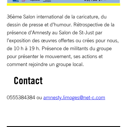
36ème Salon international de la caricature, du
dessin de presse et d’humour. Rétrospective de la
présence d’Amnesty au Salon de St-Just par
l’exposition des œuvres offertes ou crées pour nous,
de 10 h à 19 h. Présence de militants du groupe
pour présenter le mouvement, ses actions et
comment rejoindre un groupe local.
Contact
0555384384 ou
amnesty.limoges@net-c.com