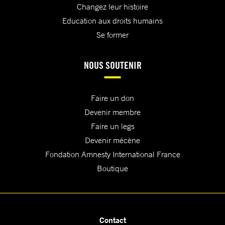
Changez leur histoire
Education aux droits humains
Se former
NOUS SOUTENIR
Faire un don
Devenir membre
Faire un legs
Devenir mécène
Fondation Amnesty International France
Boutique
Contact