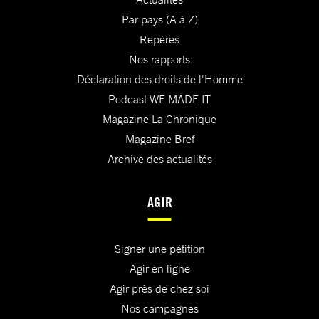
Par pays (A à Z)
Repères
Nos rapports
Déclaration des droits de l'Homme
Podcast WE MADE IT
Magazine La Chronique
Magazine Bref
Archive des actualités
AGIR
Signer une pétition
Agir en ligne
Agir près de chez soi
Nos campagnes