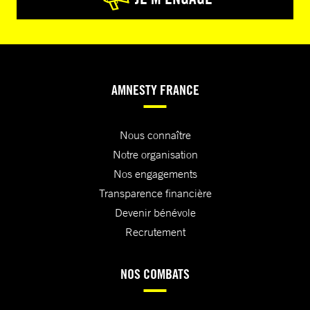
AMNESTY FRANCE
Nous connaître
Notre organisation
Nos engagements
Transparence financière
Devenir bénévole
Recrutement
NOS COMBATS