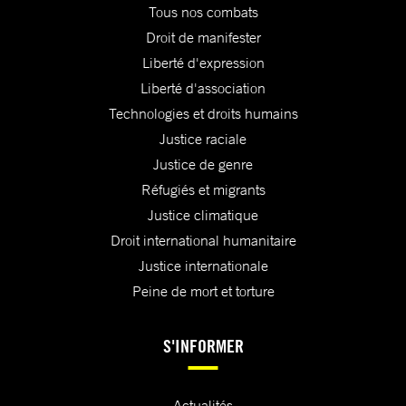
Tous nos combats
Droit de manifester
Liberté d'expression
Liberté d'association
Technologies et droits humains
Justice raciale
Justice de genre
Réfugiés et migrants
Justice climatique
Droit international humanitaire
Justice internationale
Peine de mort et torture
S'INFORMER
Actualités