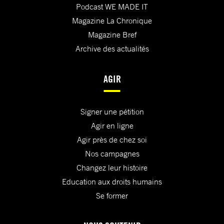
Podcast WE MADE IT
Magazine La Chronique
Magazine Bref
Archive des actualités
AGIR
Signer une pétition
Agir en ligne
Agir près de chez soi
Nos campagnes
Changez leur histoire
Education aux droits humains
Se former