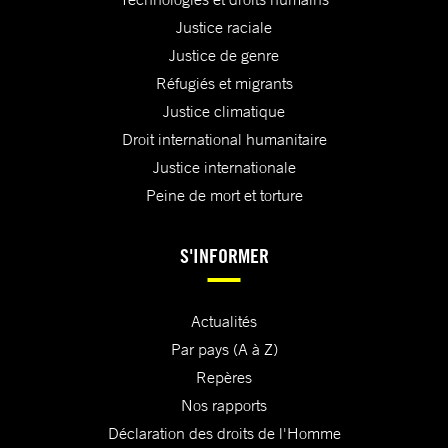
Justice raciale
Justice de genre
Réfugiés et migrants
Justice climatique
Droit international humanitaire
Justice internationale
Peine de mort et torture
S'INFORMER
Actualités
Par pays (A à Z)
Repères
Nos rapports
Déclaration des droits de l'Homme