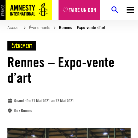
FAIRE UN DON
Accueil
Évènements
Rennes – Expo-vente d’art
ÉVÈNEMENT
Rennes – Expo-vente
d’art
Quand :
Du 21 Mai 2021 au 22 Mai 2021
Où :
Rennes