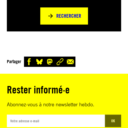
RECHERCHER
Partager
Rester informé·e
Abonnez-vous à notre newsletter hebdo.
OK