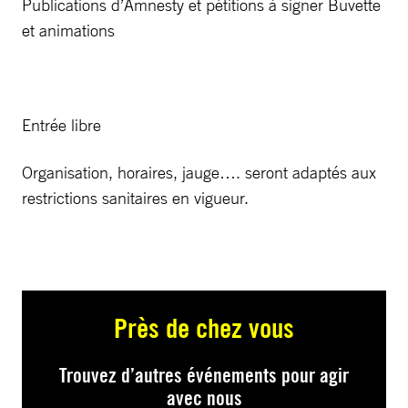
Publications d’Amnesty et pétitions à signer Buvette
et animations
Entrée libre
Organisation, horaires, jauge…. seront adaptés aux
restrictions sanitaires en vigueur.
Près de chez vous
Trouvez d’autres événements pour agir
avec nous