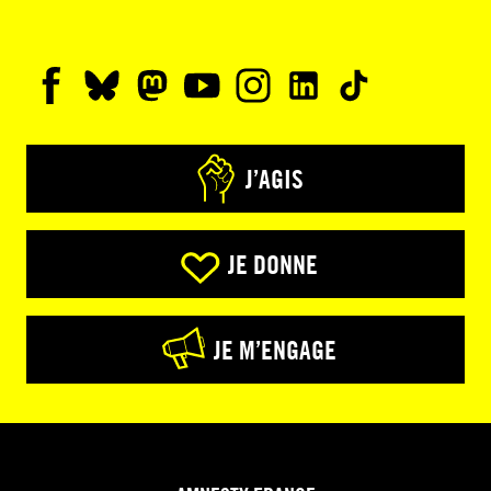
J’AGIS
JE DONNE
JE M’ENGAGE