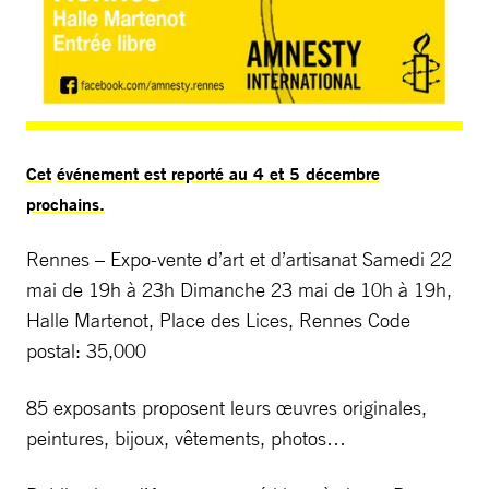
Cet
événement est reporté au 4 et 5 décembre
prochains.
Rennes – Expo-vente d’art et d’artisanat Samedi 22
mai de 19h à 23h Dimanche 23 mai de 10h à 19h,
Halle Martenot, Place des Lices, Rennes Code
postal: 35,000
85 exposants proposent leurs œuvres originales,
peintures, bijoux, vêtements, photos…