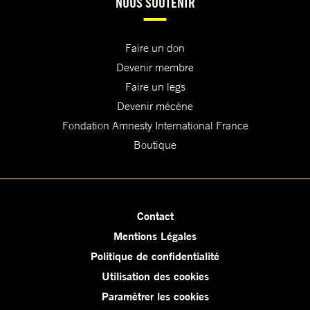
NOUS SOUTENIR
Faire un don
Devenir membre
Faire un legs
Devenir mécène
Fondation Amnesty International France
Boutique
Contact
Mentions Légales
Politique de confidentialité
Utilisation des cookies
Paramètrer les cookies