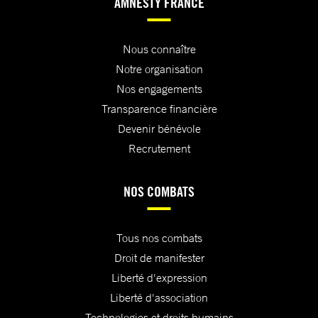
AMNESTY FRANCE
Nous connaître
Notre organisation
Nos engagements
Transparence financière
Devenir bénévole
Recrutement
NOS COMBATS
Tous nos combats
Droit de manifester
Liberté d'expression
Liberté d'association
Technologies et droits humains