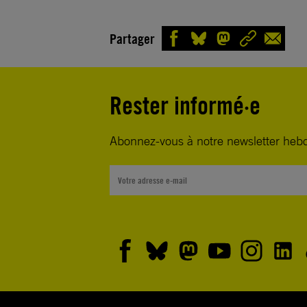
Partager
Rester informé·e
Abonnez-vous à notre newsletter heb