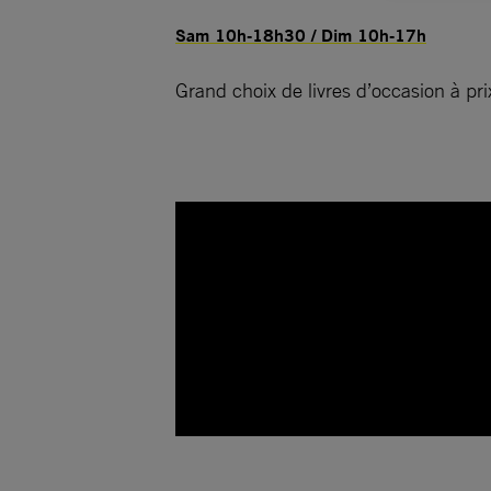
Sam 10h-18h30 / Dim 10h-17h
Grand choix de livres d’occasion à pr