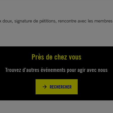
ix doux, signature de pétitions, rencontre avec les membres
Près de chez vous
Trouvez d’autres événements pour agir avec nous
RECHERCHER