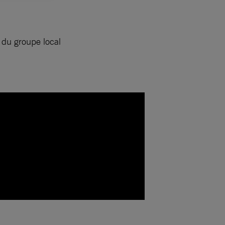
 du groupe local