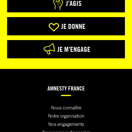
J’AGIS
JE DONNE
JE M’ENGAGE
AMNESTY FRANCE
Nous connaître
Notre organisation
Nos engagements