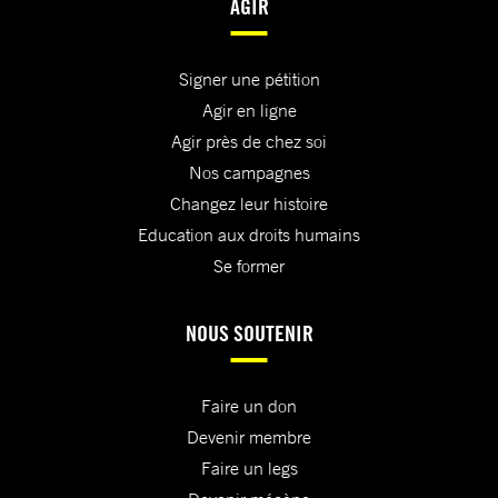
AGIR
Signer une pétition
Agir en ligne
Agir près de chez soi
Nos campagnes
Changez leur histoire
Education aux droits humains
Se former
NOUS SOUTENIR
Faire un don
Devenir membre
Faire un legs