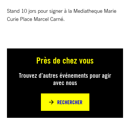
Stand 10 jors pour signer à la Mediatheque Marie
Curie Place Marcel Carné.
Près de chez vous
Trouvez d’autres événements pour agir
avec nous
RECHERCHER