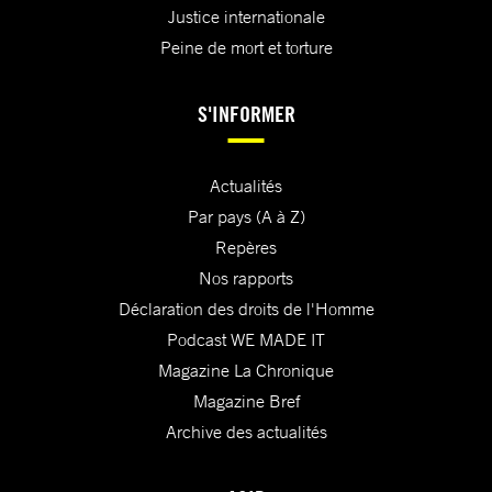
Justice internationale
Peine de mort et torture
S'INFORMER
Actualités
Par pays (A à Z)
Repères
Nos rapports
Déclaration des droits de l'Homme
Podcast WE MADE IT
Magazine La Chronique
Magazine Bref
Archive des actualités