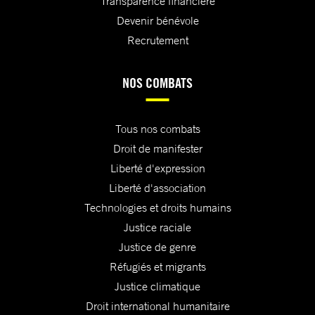
Transparence financière
Devenir bénévole
Recrutement
NOS COMBATS
Tous nos combats
Droit de manifester
Liberté d'expression
Liberté d'association
Technologies et droits humains
Justice raciale
Justice de genre
Réfugiés et migrants
Justice climatique
Droit international humanitaire