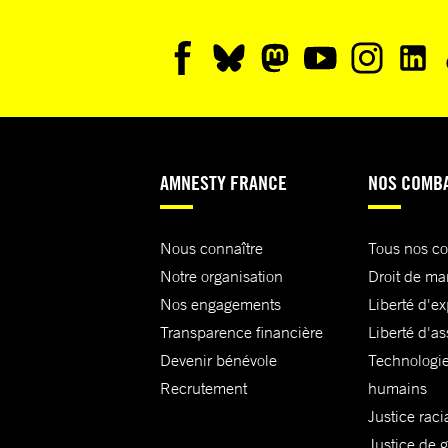
AMNESTY FRANCE
NOS COMB
Nous connaître
Tous nos c
Notre organisation
Droit de ma
Nos engagements
Liberté d'e
Transparence financière
Liberté d'as
Devenir bénévole
Technologie
Recrutement
humains
Justice raci
Justice de 