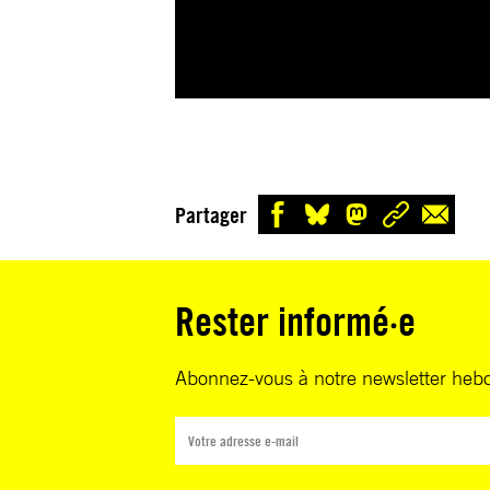
Partager
Rester informé·e
Abonnez-vous à notre newsletter heb