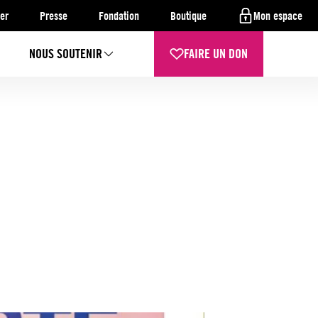
er
Presse
Fondation
Boutique
Mon espace
NOUS SOUTENIR
FAIRE UN DON