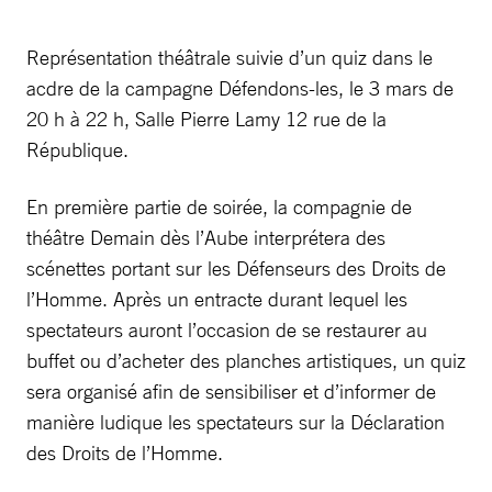
Représentation théâtrale suivie d’un quiz dans le
acdre de la campagne Défendons-les, le 3 mars de
20 h à 22 h, Salle Pierre Lamy 12 rue de la
République.
En première partie de soirée, la compagnie de
théâtre Demain dès l’Aube interprétera des
scénettes portant sur les Défenseurs des Droits de
l’Homme. Après un entracte durant lequel les
spectateurs auront l’occasion de se restaurer au
buffet ou d’acheter des planches artistiques, un quiz
sera organisé afin de sensibiliser et d’informer de
manière ludique les spectateurs sur la Déclaration
des Droits de l’Homme.