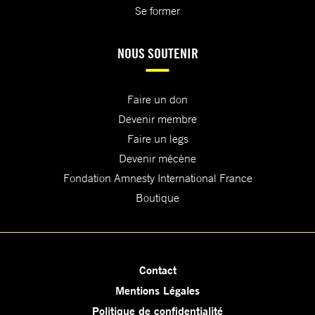
Se former
NOUS SOUTENIR
Faire un don
Devenir membre
Faire un legs
Devenir mécène
Fondation Amnesty International France
Boutique
Contact
Mentions Légales
Politique de confidentialité