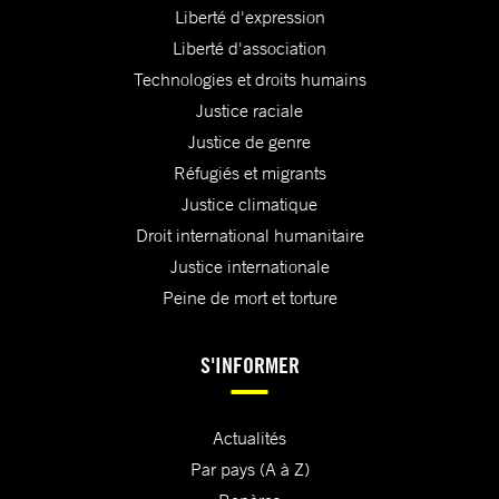
Liberté d'expression
Liberté d'association
Technologies et droits humains
Justice raciale
Justice de genre
Réfugiés et migrants
Justice climatique
Droit international humanitaire
Justice internationale
Peine de mort et torture
S'INFORMER
Actualités
Par pays (A à Z)