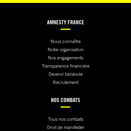
AMNESTY FRANCE
Nous connaître
Notre organisation
Nos engagements
Transparence financière
Devenir bénévole
Recrutement
NOS COMBATS
Tous nos combats
Droit de manifester