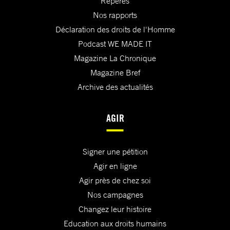
Repères
Nos rapports
Déclaration des droits de l'Homme
Podcast WE MADE IT
Magazine La Chronique
Magazine Bref
Archive des actualités
AGIR
Signer une pétition
Agir en ligne
Agir près de chez soi
Nos campagnes
Changez leur histoire
Education aux droits humains