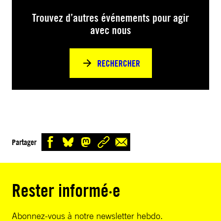
Trouvez d’autres événements pour agir
avec nous
RECHERCHER
Partager
Rester informé·e
Abonnez-vous à notre newsletter hebdo.