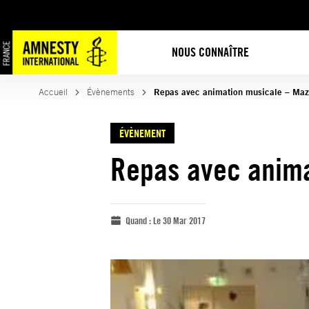
NOUS CONNAÎTRE
Accueil
Évènements
Repas avec animation musicale – Ma
ÉVÈNEMENT
Repas avec anim
Quand :
Le 30 Mar 2017