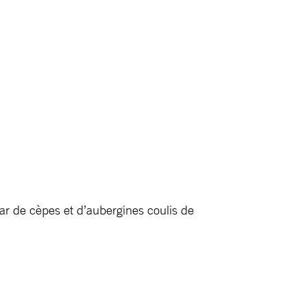
ar de cèpes et d’aubergines coulis de