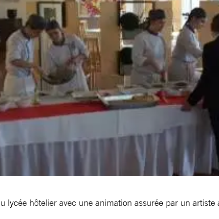
du lycée hôtelier avec une animation assurée par un artiste