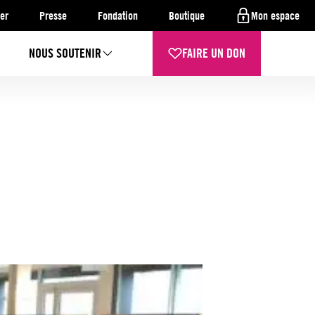
er
Presse
Fondation
Boutique
Mon espace
NOUS SOUTENIR
FAIRE UN DON