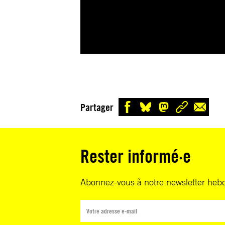
Partager
Rester informé·e
Abonnez-vous à notre newsletter heb