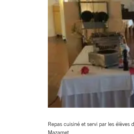
Repas cuisiné et servi par les élèves 
Mazamet