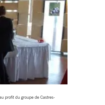
 au profit du groupe de Castres-