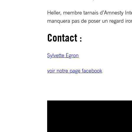
Heller, membre tarnais d’Amnesty Inte
manquera pas de poser un regard iron
Contact :
Sylvette Egron
voir notre page facebook