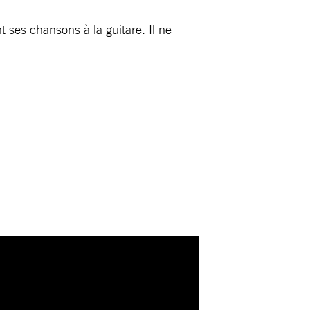
 ses chansons à la guitare. Il ne