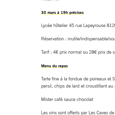
30 mars à 19h précises
Lycée hôtelier 45 rue Lapeyrouse 8
Réservation : inutile/indispensable/
Tarif : 4€ prix normal ou 28€ prix de 
Menu du repas
Tarte fine à la fondue de poireaux et
persil, chips de lard et croustillant au
Mister café sauce chocolat
Les vins sont offerts par Les Caves d