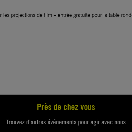
 les projections de film – entrée gratuite pour la table rond
Près de chez vous
Trouvez d’autres événements pour agir avec nous