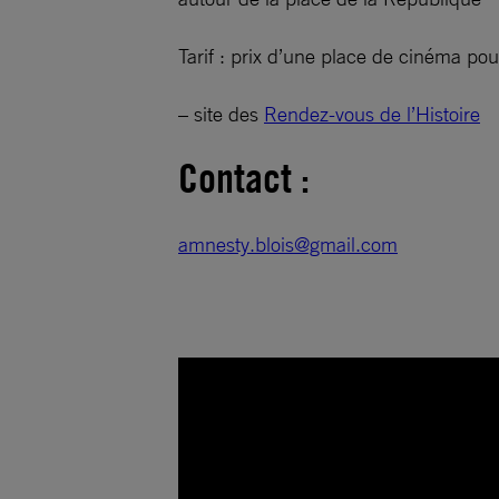
Tarif : prix d’une place de cinéma pour
– site des
Rendez-vous de l’Histoire
Contact :
amnesty.blois@gmail.com