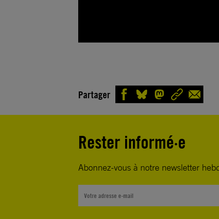
Partager
Rester informé·e
Abonnez-vous à notre newsletter heb