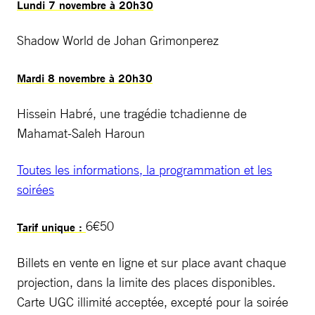
Lundi 7 novembre à 20h30
Shadow World de Johan Grimonperez
Mardi 8 novembre à 20h30
Hissein Habré, une tragédie tchadienne de
Mahamat-Saleh Haroun
Toutes les informations, la programmation et les
soirées
6€50
Tarif unique :
Billets en vente en ligne et sur place avant chaque
projection, dans la limite des places disponibles.
Carte UGC illimité acceptée, excepté pour la soirée