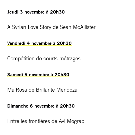
Jeudi 3 novembre à 20h30
A Syrian Love Story de Sean McAllister
Vendredi 4 novembre à 20h30
Compétition de courts-métrages
Samedi 5 novembre à 20h30
Ma’Rosa de Brillante Mendoza
Dimanche 6 novembre à 20h30
Entre les frontières de Avi Mograbi