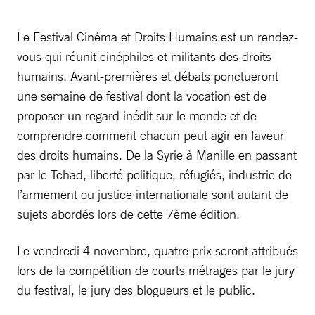
Le Festival Cinéma et Droits Humains est un rendez-
vous qui réunit cinéphiles et militants des droits
humains. Avant-premières et débats ponctueront
une semaine de festival dont la vocation est de
proposer un regard inédit sur le monde et de
comprendre comment chacun peut agir en faveur
des droits humains. De la Syrie à Manille en passant
par le Tchad, liberté politique, réfugiés, industrie de
l’armement ou justice internationale sont autant de
sujets abordés lors de cette 7ème édition.
Le vendredi 4 novembre, quatre prix seront attribués
lors de la compétition de courts métrages par le jury
du festival, le jury des blogueurs et le public.