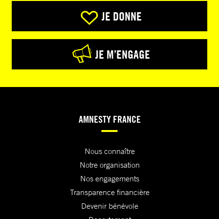
JE DONNE
JE M’ENGAGE
AMNESTY FRANCE
Nous connaître
Notre organisation
Nos engagements
Transparence financière
Devenir bénévole