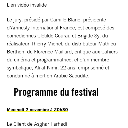
Lien vidéo invalide
Le jury, présidé par Camille Blanc, présidente
d’Amnesty International France, est composé des
comédiennes Clotilde Courau et Brigitte Sy, du
réalisateur Thierry Michel, du distributeur Mathieu
Berthon, de Florence Maillard, critique aux Cahiers
du cinéma et programmatrice, et d’un membre
symbolique, Ali al-Nimr, 22 ans, emprisonné et
condamné à mort en Arabie Saoudite.
Programme du festival
Mercredi 2 novembre à 20h30
Le Client de Asghar Farhadi