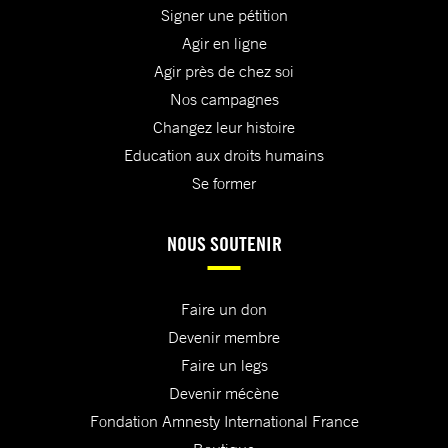
Signer une pétition
Agir en ligne
Agir près de chez soi
Nos campagnes
Changez leur histoire
Education aux droits humains
Se former
NOUS SOUTENIR
Faire un don
Devenir membre
Faire un legs
Devenir mécène
Fondation Amnesty International France