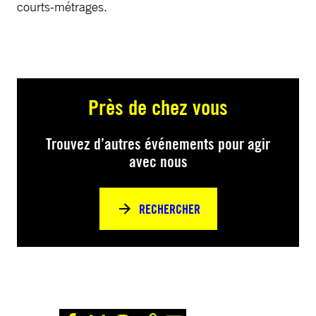
courts-métrages.
Près de chez vous
Trouvez d’autres événements pour agir
avec nous
RECHERCHER