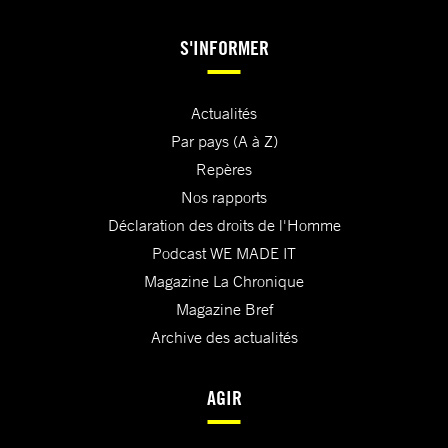
S'INFORMER
Actualités
Par pays (A à Z)
Repères
Nos rapports
Déclaration des droits de l'Homme
Podcast WE MADE IT
Magazine La Chronique
Magazine Bref
Archive des actualités
AGIR