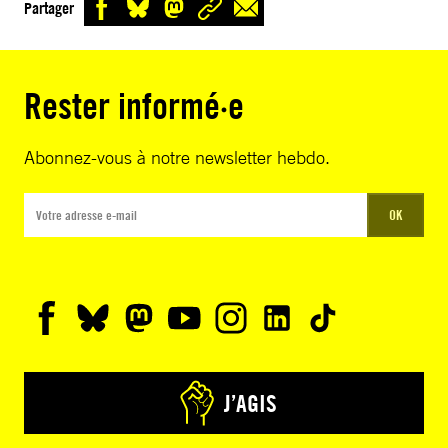
Partager
Rester informé·e
Abonnez-vous à notre newsletter hebdo.
OK
J’AGIS