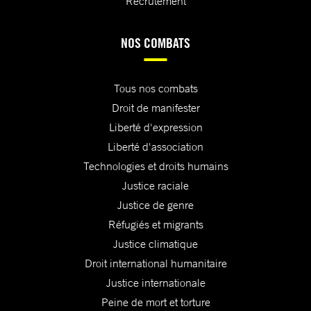
Recrutement
NOS COMBATS
Tous nos combats
Droit de manifester
Liberté d'expression
Liberté d'association
Technologies et droits humains
Justice raciale
Justice de genre
Réfugiés et migrants
Justice climatique
Droit international humanitaire
Justice internationale
Peine de mort et torture