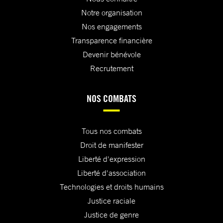
Notre organisation
Nos engagements
Transparence financière
Devenir bénévole
Recrutement
NOS COMBATS
Tous nos combats
Droit de manifester
Liberté d'expression
Liberté d'association
Technologies et droits humains
Justice raciale
Justice de genre