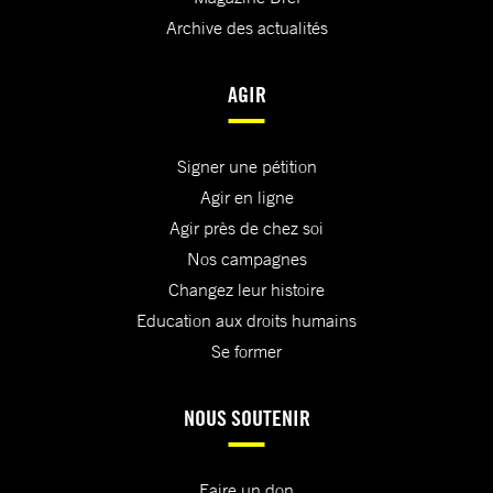
Archive des actualités
AGIR
Signer une pétition
Agir en ligne
Agir près de chez soi
Nos campagnes
Changez leur histoire
Education aux droits humains
Se former
NOUS SOUTENIR
Faire un don