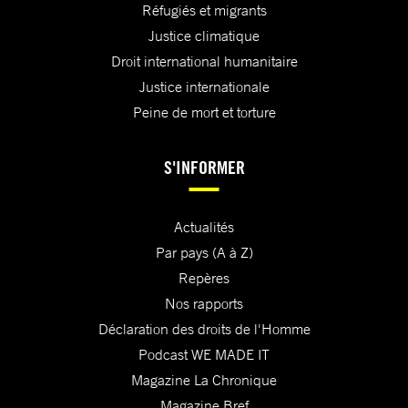
Réfugiés et migrants
Justice climatique
Droit international humanitaire
Justice internationale
Peine de mort et torture
S'INFORMER
Actualités
Par pays (A à Z)
Repères
Nos rapports
Déclaration des droits de l'Homme
Podcast WE MADE IT
Magazine La Chronique
Magazine Bref