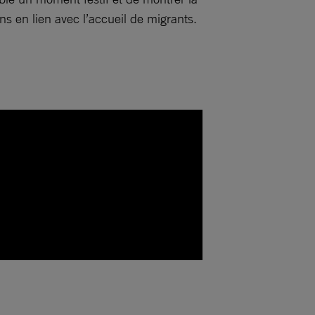
ns en lien avec l’accueil de migrants.