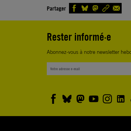
Partager
Rester informé·e
Abonnez-vous à notre newsletter heb