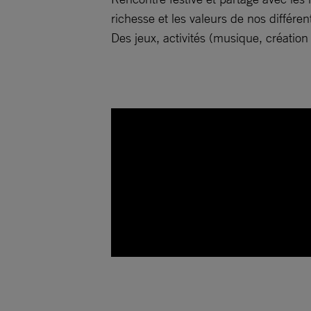
richesse et les valeurs de nos différe
Des jeux, activités (musique, créatio