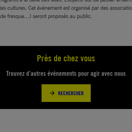
ntes cultures. Cet événement est organisé par des associatio
n de fresque…) seront proposés au public.
Près de chez vous
Trouvez d’autres événements pour agir avec nous
RECHERCHER