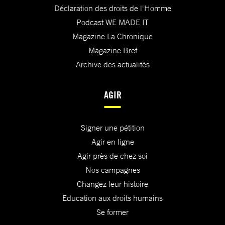
Déclaration des droits de l'Homme
Podcast WE MADE IT
Magazine La Chronique
Magazine Bref
Archive des actualités
AGIR
Signer une pétition
Agir en ligne
Agir près de chez soi
Nos campagnes
Changez leur histoire
Education aux droits humains
Se former