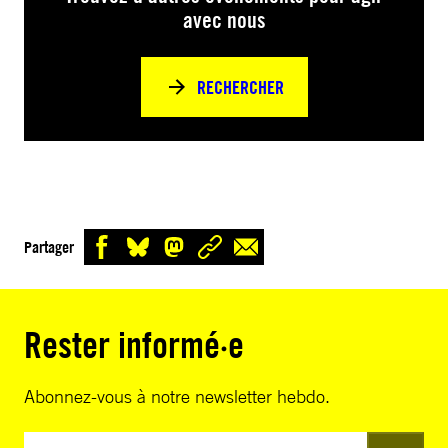
avec nous
RECHERCHER
Partager
Rester informé·e
Abonnez-vous à notre newsletter hebdo.