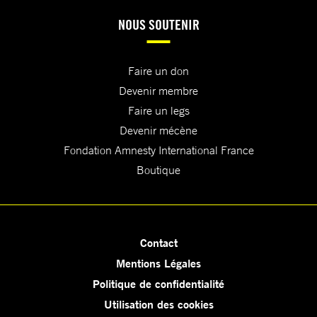
NOUS SOUTENIR
Faire un don
Devenir membre
Faire un legs
Devenir mécène
Fondation Amnesty International France
Boutique
Contact
Mentions Légales
Politique de confidentialité
Utilisation des cookies