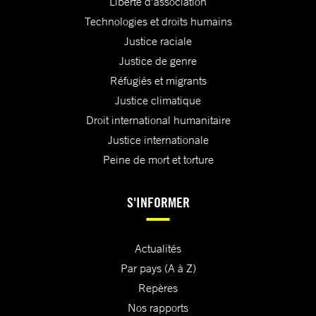
Liberté d'association
Technologies et droits humains
Justice raciale
Justice de genre
Réfugiés et migrants
Justice climatique
Droit international humanitaire
Justice internationale
Peine de mort et torture
S'INFORMER
Actualités
Par pays (A à Z)
Repères
Nos rapports