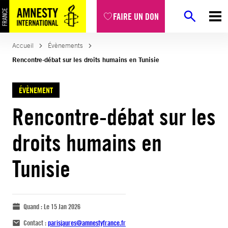
FAIRE UN DON
Accueil
Évènements
Rencontre-débat sur les droits humains en Tunisie
ÉVÈNEMENT
Rencontre-débat sur les
droits humains en
Tunisie
Quand :
Le 15 Jan 2026
Contact :
parisjaures@amnestyfrance.fr