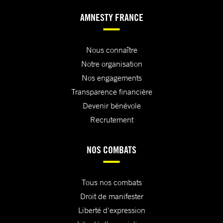
AMNESTY FRANCE
Nous connaître
Notre organisation
Nos engagements
Transparence financière
Devenir bénévole
Recrutement
NOS COMBATS
Tous nos combats
Droit de manifester
Liberté d'expression