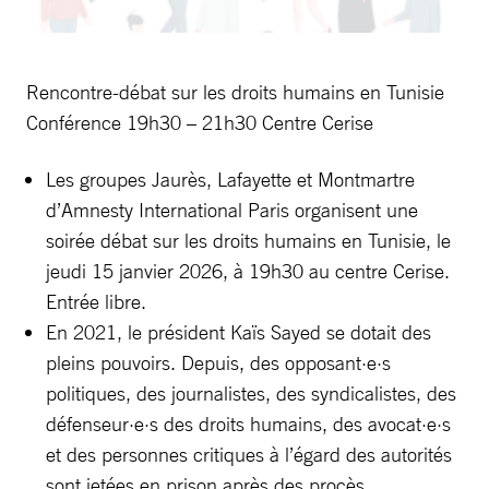
Rencontre-débat sur les droits humains en Tunisie
Conférence 19h30 – 21h30 Centre Cerise
Les groupes Jaurès, Lafayette et Montmartre
d’Amnesty International Paris organisent une
soirée débat sur les droits humains en Tunisie, le
jeudi 15 janvier 2026, à 19h30 au centre Cerise.
Entrée libre.
En 2021, le président Kaïs Sayed se dotait des
pleins pouvoirs. Depuis, des opposant·e·s
politiques, des journalistes, des syndicalistes, des
défenseur·e·s des droits humains, des avocat·e·s
et des personnes critiques à l’égard des autorités
sont jetées en prison après des procès