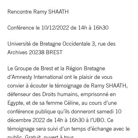
Rencontre Ramy SHAATH
Conférence le 10/12/2022 de 14h à 16h30
Université de Bretagne Occidentale 3, rue des
Archives 20238 BREST
Le Groupe de Brest et la Région Bretagne
d’Amnesty International ont le plaisir de vous
convier à écouter le témoignage de Ramy SHAATH,
défenseur des Droits humains, emprisonné en
Egypte, et de sa femme Céline, au cours d’une
conférence publique qu’ils donneront samedi 10
décembre 2022 de 14h à 16h30 à l’UBO. Ce
témoignage sera suivi d’un temps d’échange avec le
public. Gratuit, ouvert à tous.