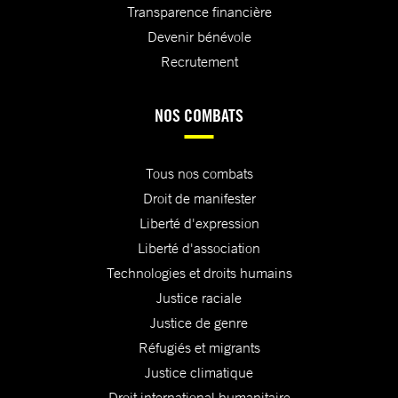
Transparence financière
Devenir bénévole
Recrutement
NOS COMBATS
Tous nos combats
Droit de manifester
Liberté d'expression
Liberté d'association
Technologies et droits humains
Justice raciale
Justice de genre
Réfugiés et migrants
Justice climatique
Droit international humanitaire