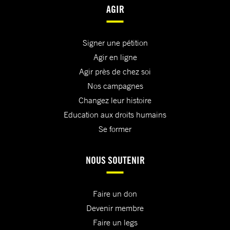
AGIR
Signer une pétition
Agir en ligne
Agir près de chez soi
Nos campagnes
Changez leur histoire
Education aux droits humains
Se former
NOUS SOUTENIR
Faire un don
Devenir membre
Faire un legs