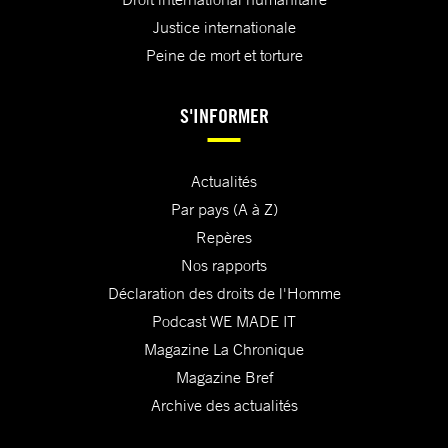
Justice internationale
Peine de mort et torture
S'INFORMER
Actualités
Par pays (A à Z)
Repères
Nos rapports
Déclaration des droits de l'Homme
Podcast WE MADE IT
Magazine La Chronique
Magazine Bref
Archive des actualités