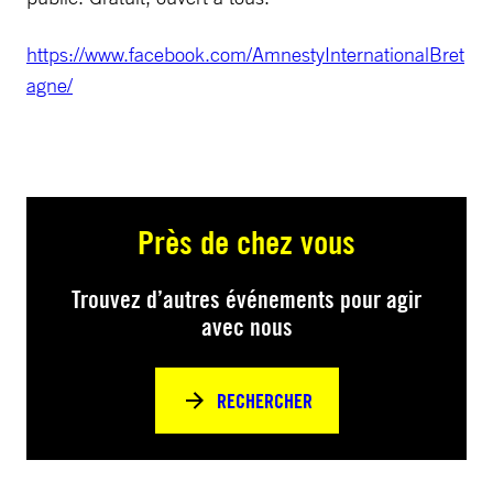
https://www.facebook.com/AmnestyInternationalBret
agne/
Près de chez vous
Trouvez d’autres événements pour agir
avec nous
RECHERCHER