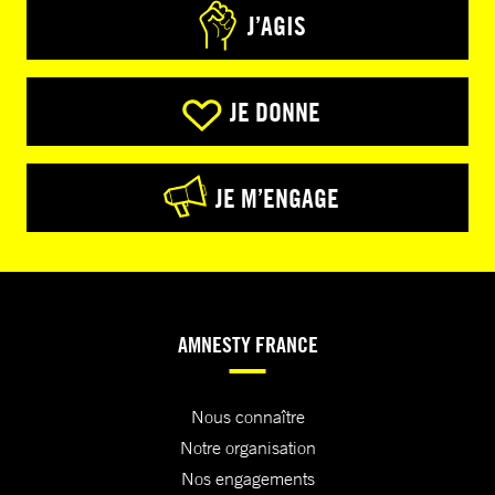
J’AGIS
JE DONNE
JE M’ENGAGE
AMNESTY FRANCE
Nous connaître
Notre organisation
Nos engagements