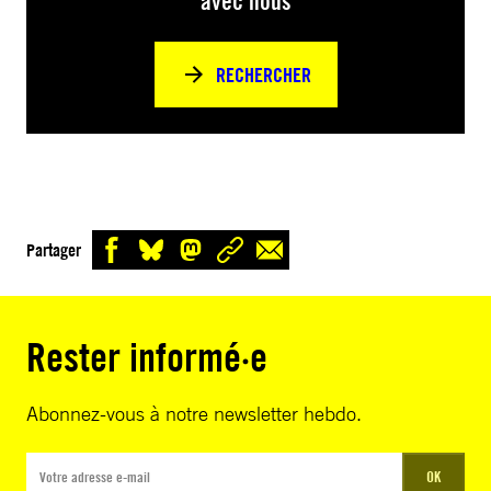
avec nous
RECHERCHER
Partager
Rester informé·e
Abonnez-vous à notre newsletter hebdo.
OK