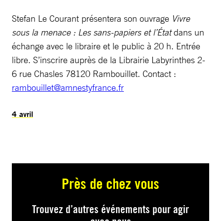
Stefan Le Courant présentera son ouvrage
Vivre
sous la menace : Les sans-papiers et l’État
dans un
échange avec le libraire et le public à 20 h. Entrée
libre. S’inscrire auprès de la Librairie Labyrinthes 2-
6 rue Chasles 78120 Rambouillet. Contact :
rambouillet@amnestyfrance.fr
4 avril
Près de chez vous
Trouvez d’autres événements pour agir