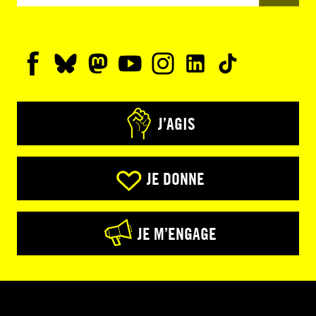
J’AGIS
JE DONNE
JE M’ENGAGE