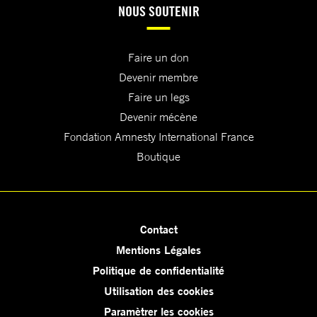
NOUS SOUTENIR
Faire un don
Devenir membre
Faire un legs
Devenir mécène
Fondation Amnesty International France
Boutique
Contact
Mentions Légales
Politique de confidentialité
Utilisation des cookies
Paramètrer les cookies