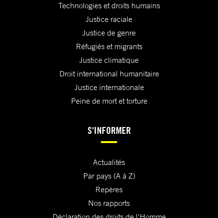
Technologies et droits humains
Justice raciale
Justice de genre
Réfugiés et migrants
Justice climatique
Droit international humanitaire
Justice internationale
Peine de mort et torture
S'INFORMER
Actualités
Par pays (A à Z)
Repères
Nos rapports
Déclaration des droits de l'Homme