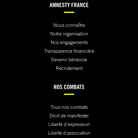
AMNESTY FRANCE
Nous connaître
Notre organisation
Nos engagements
Transparence financière
Devenir bénévole
Recrutement
NOS COMBATS
Tous nos combats
Droit de manifester
Liberté d'expression
Liberté d'association