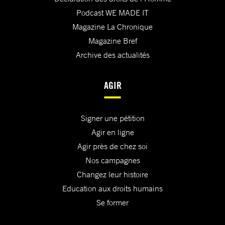
Podcast WE MADE IT
Magazine La Chronique
Magazine Bref
Archive des actualités
AGIR
Signer une pétition
Agir en ligne
Agir près de chez soi
Nos campagnes
Changez leur histoire
Education aux droits humains
Se former