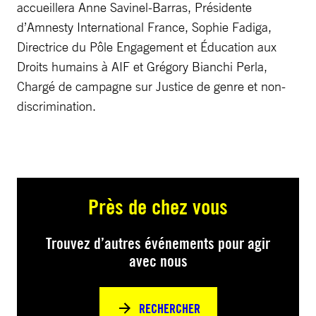
accueillera Anne Savinel-Barras, Présidente
d’Amnesty International France, Sophie Fadiga,
Directrice du Pôle Engagement et Éducation aux
Droits humains à AIF et Grégory Bianchi Perla,
Chargé de campagne sur Justice de genre et non-
discrimination.
Près de chez vous
Trouvez d’autres événements pour agir
avec nous
RECHERCHER