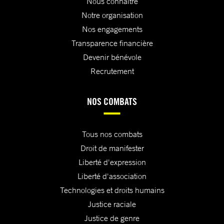
Nous connaître
Notre organisation
Nos engagements
Transparence financière
Devenir bénévole
Recrutement
NOS COMBATS
Tous nos combats
Droit de manifester
Liberté d'expression
Liberté d'association
Technologies et droits humains
Justice raciale
Justice de genre