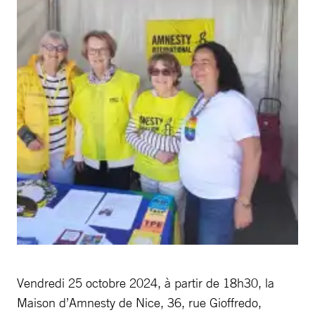
Vendredi 25 octobre 2024, à partir de 18h30, la
Maison d’Amnesty de Nice, 36, rue Gioffredo,