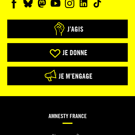
J’AGIS
JE DONNE
JE M’ENGAGE
AMNESTY FRANCE