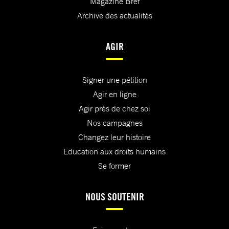
Magazine Bref
Archive des actualités
AGIR
Signer une pétition
Agir en ligne
Agir près de chez soi
Nos campagnes
Changez leur histoire
Education aux droits humains
Se former
NOUS SOUTENIR