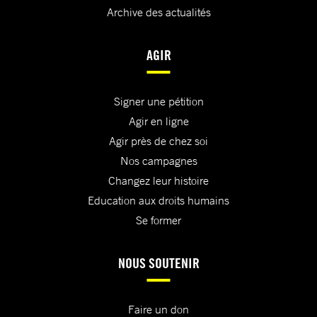
Archive des actualités
AGIR
Signer une pétition
Agir en ligne
Agir près de chez soi
Nos campagnes
Changez leur histoire
Education aux droits humains
Se former
NOUS SOUTENIR
Faire un don