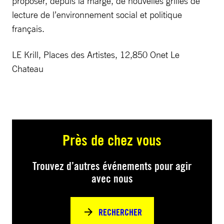
proposer, depuis la marge, de nouvelles grilles de
lecture de l’environnement social et politique
français.
LE Krill, Places des Artistes, 12,850 Onet Le
Chateau
Près de chez vous
Trouvez d’autres événements pour agir
avec nous
RECHERCHER