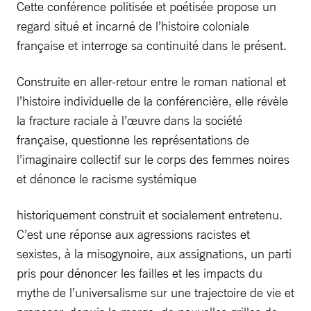
Cette conférence politisée et poétisée propose un
regard situé et incarné de l’histoire coloniale
française et interroge sa continuité dans le présent.
Construite en aller-retour entre le roman national et
l’histoire individuelle de la conférencière, elle révèle
la fracture raciale à l’œuvre dans la société
française, questionne les représentations de
l’imaginaire collectif sur le corps des femmes noires
et dénonce le racisme systémique
historiquement construit et socialement entretenu.
C’est une réponse aux agressions racistes et
sexistes, à la misogynoire, aux assignations, un parti
pris pour dénoncer les failles et les impacts du
mythe de l’universalisme sur une trajectoire de vie et