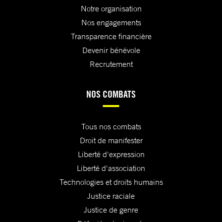
Notre organisation
Nos engagements
Transparence financière
Devenir bénévole
Recrutement
NOS COMBATS
Tous nos combats
Droit de manifester
Liberté d'expression
Liberté d'association
Technologies et droits humains
Justice raciale
Justice de genre