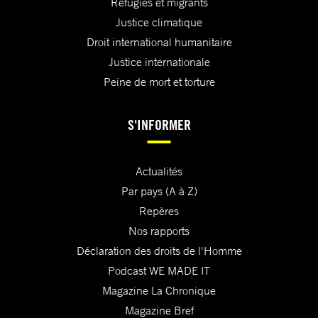
Réfugiés et migrants
Justice climatique
Droit international humanitaire
Justice internationale
Peine de mort et torture
S'INFORMER
Actualités
Par pays (A à Z)
Repères
Nos rapports
Déclaration des droits de l'Homme
Podcast WE MADE IT
Magazine La Chronique
Magazine Bref