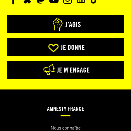
J’AGIS
JE DONNE
JE M’ENGAGE
AMNESTY FRANCE
Nous connaître