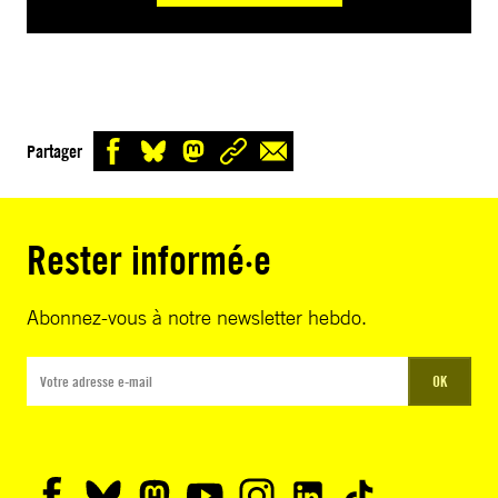
Partager
Rester informé·e
Abonnez-vous à notre newsletter hebdo.
OK