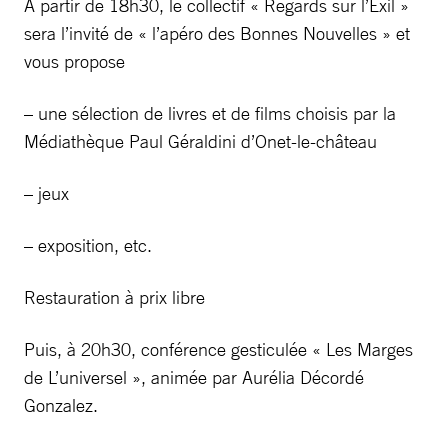
A partir de 18h30, le collectif « Regards sur l’Exil »
sera l’invité de « l’apéro des Bonnes Nouvelles » et
vous propose
– une sélection de livres et de films choisis par la
Médiathèque Paul Géraldini d’Onet-le-château
– jeux
– exposition, etc.
Restauration à prix libre
Puis, à 20h30, conférence gesticulée « Les Marges
de L’universel », animée par Aurélia Décordé
Gonzalez.