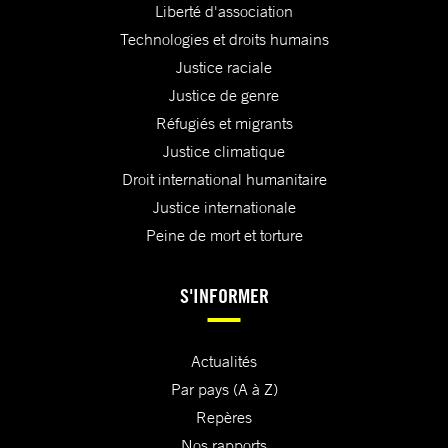
Liberté d'association
Technologies et droits humains
Justice raciale
Justice de genre
Réfugiés et migrants
Justice climatique
Droit international humanitaire
Justice internationale
Peine de mort et torture
S'INFORMER
Actualités
Par pays (A à Z)
Repères
Nos rapports