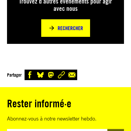
Trouvez d’autres événements pour agir
avec nous
RECHERCHER
Partager
Rester informé·e
Abonnez-vous à notre newsletter hebdo.