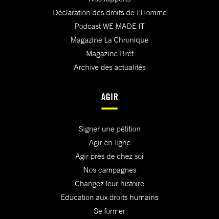
Déclaration des droits de l'Homme
Podcast WE MADE IT
Magazine La Chronique
Magazine Bref
Archive des actualités
AGIR
Signer une pétition
Agir en ligne
Agir près de chez soi
Nos campagnes
Changez leur histoire
Education aux droits humains
Se former