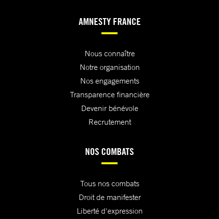
AMNESTY FRANCE
Nous connaître
Notre organisation
Nos engagements
Transparence financière
Devenir bénévole
Recrutement
NOS COMBATS
Tous nos combats
Droit de manifester
Liberté d'expression