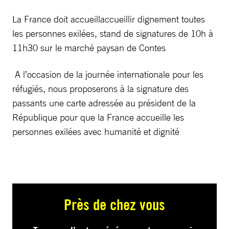
La France doit accueillaccueillir dignement toutes
les personnes exilées, stand de signatures de 10h à
11h30 sur le marché paysan de Contes
A l’occasion de la journée internationale pour les
réfugiés, nous proposerons à la signature des
passants une carte adressée au président de la
République pour que la France accueille les
personnes exilées avec humanité et dignité
Près de chez vous