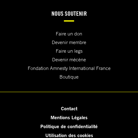
NOUS SOUTENIR
Faire un don
Devenir membre
Faire un legs
Devenir mécène
Fondation Amnesty International France
Boutique
Contact
Mentions Légales
Politique de confidentialité
Utilisation des cookies