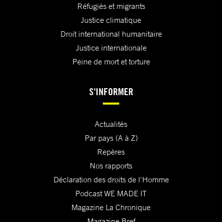
Réfugiés et migrants
Justice climatique
Droit international humanitaire
Justice internationale
Peine de mort et torture
S'INFORMER
Actualités
Par pays (A à Z)
Repères
Nos rapports
Déclaration des droits de l'Homme
Podcast WE MADE IT
Magazine La Chronique
Magazine Bref