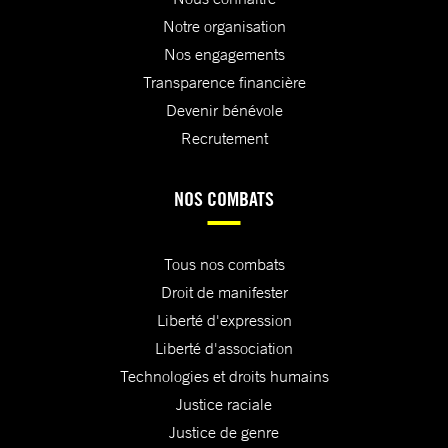
Notre organisation
Nos engagements
Transparence financière
Devenir bénévole
Recrutement
NOS COMBATS
Tous nos combats
Droit de manifester
Liberté d'expression
Liberté d'association
Technologies et droits humains
Justice raciale
Justice de genre