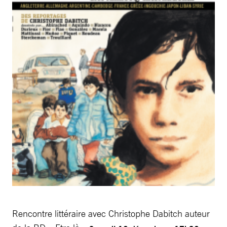
Rencontre littéraire avec Christophe Dabitch auteur