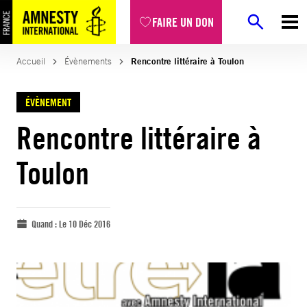
FAIRE UN DON
Accueil
Évènements
Rencontre littéraire à Toulon
ÉVÈNEMENT
Rencontre littéraire à
Toulon
Quand :
Le 10 Déc 2016