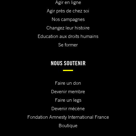
Agir en ligne
Agir près de chez soi
Nos campagnes
Changez leur histoire
Education aux droits humains
Se former
NOUS SOUTENIR
Faire un don
Devenir membre
Faire un legs
Devenir mécène
Fondation Amnesty International France
Boutique