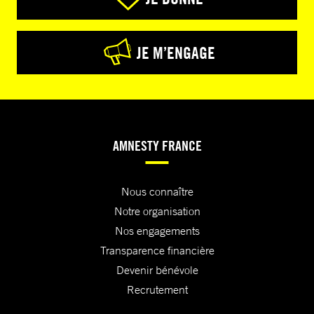
JE M’ENGAGE
AMNESTY FRANCE
Nous connaître
Notre organisation
Nos engagements
Transparence financière
Devenir bénévole
Recrutement