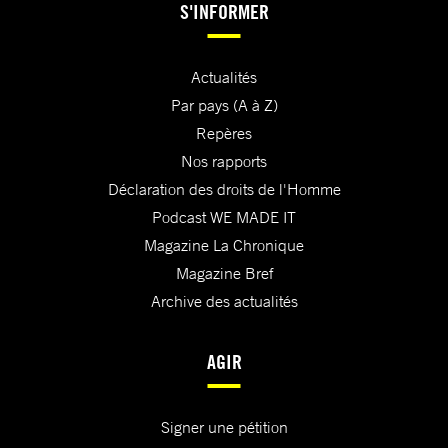
S'INFORMER
Actualités
Par pays (A à Z)
Repères
Nos rapports
Déclaration des droits de l'Homme
Podcast WE MADE IT
Magazine La Chronique
Magazine Bref
Archive des actualités
AGIR
Signer une pétition