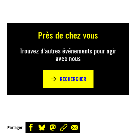
Près de chez vous
Trouvez d’autres événements pour agir
avec nous
RECHERCHER
Partager