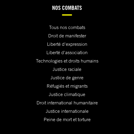
NOS COMBATS
Tous nos combats
Droit de manifester
Liberté d'expression
Liberté d'association
Technologies et droits humains
Justice raciale
Justice de genre
Réfugiés et migrants
Justice climatique
Droit international humanitaire
Justice internationale
Peine de mort et torture