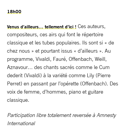
18h00
Ces auteurs,
Venus d’ailleurs… tellement d’ici !
compositeurs, ces airs qui font le répertoire
classique et les tubes populaires. Ils sont si « de
chez nous » et pourtant issus « d’ailleurs ». Au
programme, Vivaldi, Fauré, Offenbach, Weill,
Aznavour… des chants sacrés comme le Cum
dederit (Vivaldi) à la variété comme Lily (Pierre
Perret) en passant par l’opérette (Offenbach). Des
voix de femme, d’hommes, piano et guitare
classique.
Participation libre totalement reversée à Amnesty
International