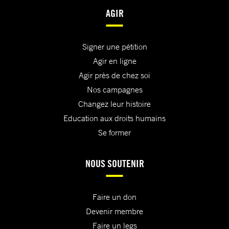
AGIR
Signer une pétition
Agir en ligne
Agir près de chez soi
Nos campagnes
Changez leur histoire
Education aux droits humains
Se former
NOUS SOUTENIR
Faire un don
Devenir membre
Faire un legs