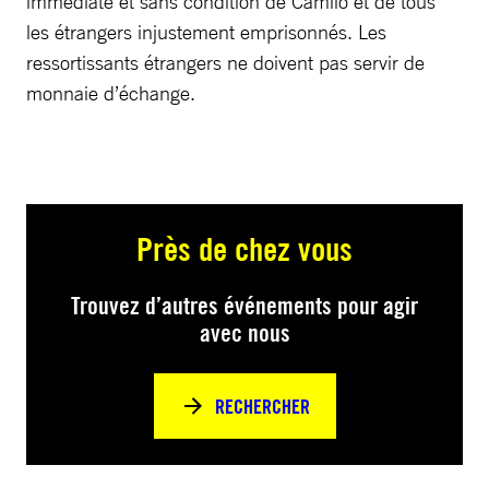
immédiate et sans condition de Camilo et de tous
les étrangers injustement emprisonnés. Les
ressortissants étrangers ne doivent pas servir de
monnaie d’échange.
Près de chez vous
Trouvez d’autres événements pour agir
avec nous
RECHERCHER