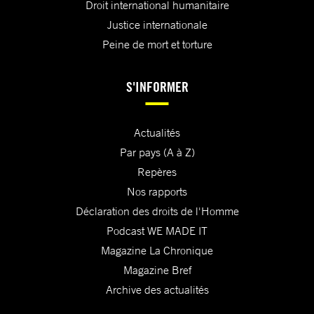
Droit international humanitaire
Justice internationale
Peine de mort et torture
S'INFORMER
Actualités
Par pays (A à Z)
Repères
Nos rapports
Déclaration des droits de l'Homme
Podcast WE MADE IT
Magazine La Chronique
Magazine Bref
Archive des actualités