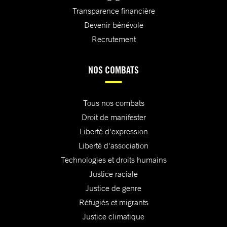
Transparence financière
Devenir bénévole
Recrutement
NOS COMBATS
Tous nos combats
Droit de manifester
Liberté d'expression
Liberté d'association
Technologies et droits humains
Justice raciale
Justice de genre
Réfugiés et migrants
Justice climatique