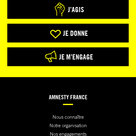
J’AGIS
JE DONNE
JE M’ENGAGE
AMNESTY FRANCE
Nous connaître
Notre organisation
Nos engagements