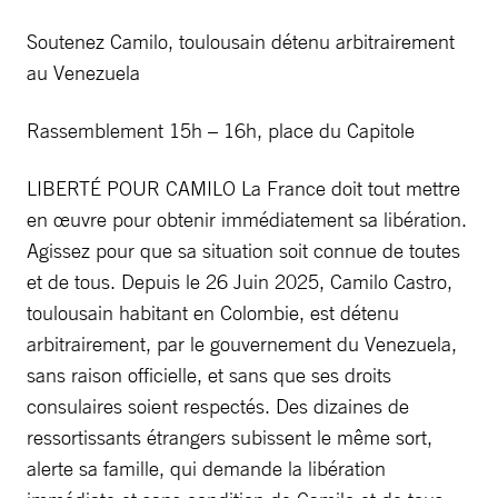
Soutenez Camilo, toulousain détenu arbitrairement
au Venezuela
Rassemblement 15h – 16h, place du Capitole
LIBERTÉ POUR CAMILO La France doit tout mettre
en œuvre pour obtenir immédiatement sa libération.
Agissez pour que sa situation soit connue de toutes
et de tous. Depuis le 26 Juin 2025, Camilo Castro,
toulousain habitant en Colombie, est détenu
arbitrairement, par le gouvernement du Venezuela,
sans raison officielle, et sans que ses droits
consulaires soient respectés. Des dizaines de
ressortissants étrangers subissent le même sort,
alerte sa famille, qui demande la libération