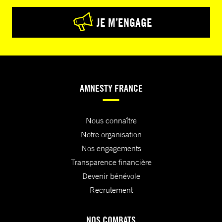
JE M’ENGAGE
AMNESTY FRANCE
Nous connaître
Notre organisation
Nos engagements
Transparence financière
Devenir bénévole
Recrutement
NOS COMBATS