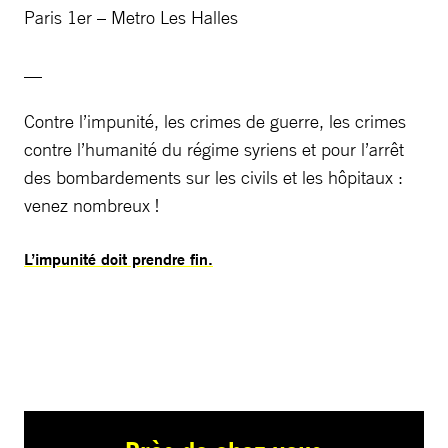
Paris 1er – Metro Les Halles
__
Contre l’impunité, les crimes de guerre, les crimes
contre l’humanité du régime syriens et pour l’arrêt
des bombardements sur les civils et les hôpitaux :
venez nombreux !
L’impunité doit prendre fin.