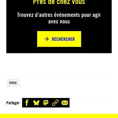
Près de chez vous
Trouvez d’autres événements pour agir
avec nous
RECHERCHER
SYRIE
Partager