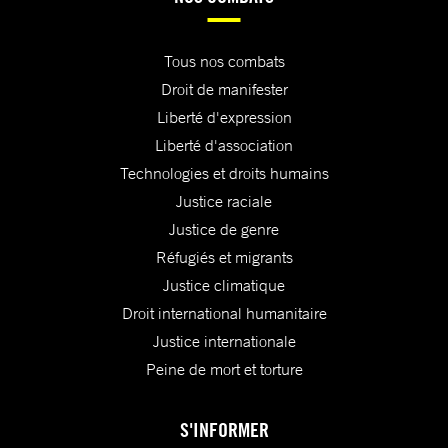
Tous nos combats
Droit de manifester
Liberté d'expression
Liberté d'association
Technologies et droits humains
Justice raciale
Justice de genre
Réfugiés et migrants
Justice climatique
Droit international humanitaire
Justice internationale
Peine de mort et torture
S'INFORMER