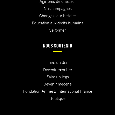
Agir près de chez soi
Nos campagnes
Changez leur histoire
Education aux droits humains
Se former
NOUS SOUTENIR
Faire un don
Devenir membre
Faire un legs
Devenir mécène
Fondation Amnesty International France
Boutique