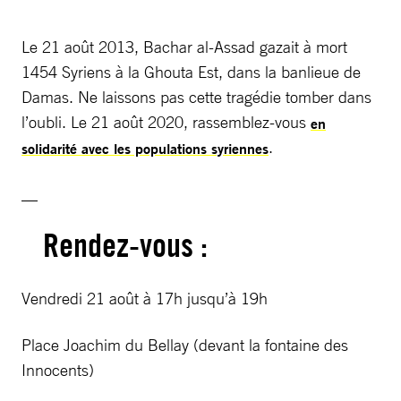
Le 21 août 2013, Bachar al-Assad gazait à mort
1454 Syriens à la Ghouta Est, dans la banlieue de
Damas. Ne laissons pas cette tragédie tomber dans
l’oubli. Le 21 août 2020, rassemblez-vous
en
.
solidarité avec les populations syriennes
__
Rendez-vous :
Vendredi 21 août à 17h jusqu’à 19h
Place Joachim du Bellay (devant la fontaine des
Innocents)