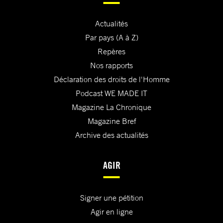
Actualités
Par pays (A à Z)
Repères
Nos rapports
Déclaration des droits de l'Homme
Podcast WE MADE IT
Magazine La Chronique
Magazine Bref
Archive des actualités
AGIR
Signer une pétition
Agir en ligne