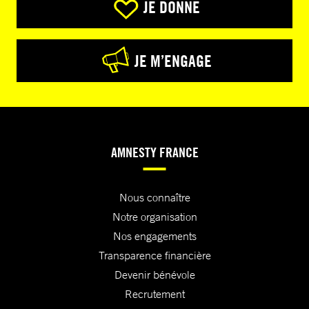
JE DONNE
JE M’ENGAGE
AMNESTY FRANCE
Nous connaître
Notre organisation
Nos engagements
Transparence financière
Devenir bénévole
Recrutement