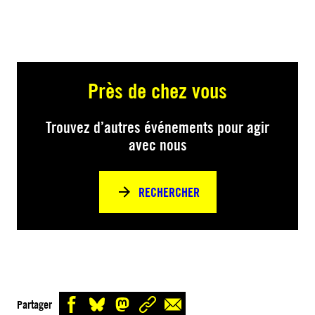
Près de chez vous
Trouvez d’autres événements pour agir
avec nous
RECHERCHER
Partager