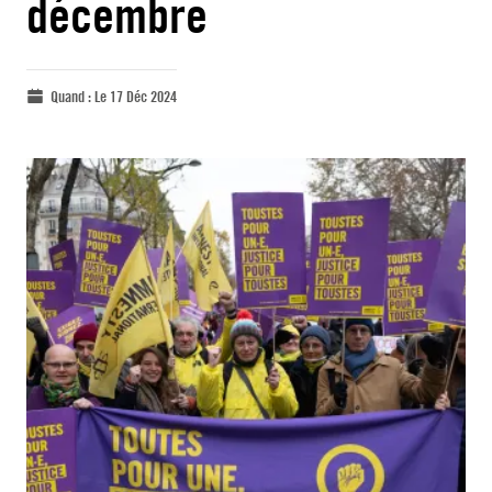
décembre
Quand :
Le 17 Déc 2024