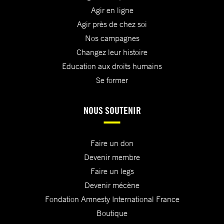
Agir en ligne
Agir près de chez soi
Nos campagnes
Changez leur histoire
Education aux droits humains
Se former
NOUS SOUTENIR
Faire un don
Devenir membre
Faire un legs
Devenir mécène
Fondation Amnesty International France
Boutique