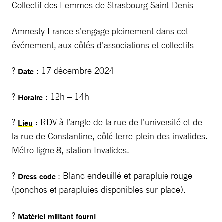
Collectif des Femmes de Strasbourg Saint-Denis
Amnesty France s’engage pleinement dans cet
événement, aux côtés d’associations et collectifs
?
: 17 décembre 2024
Date
?
: 12h – 14h
Horaire
?
: RDV à l’angle de la rue de l’université et de
Lieu
la rue de Constantine, côté terre-plein des invalides.
Métro ligne 8, station Invalides.
?
: Blanc endeuillé et parapluie rouge
Dress code
(ponchos et parapluies disponibles sur place).
?
Matériel militant fourni