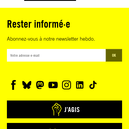
Rester informé·e
Abonnez-vous à notre newsletter hebdo.
OK
J’AGIS