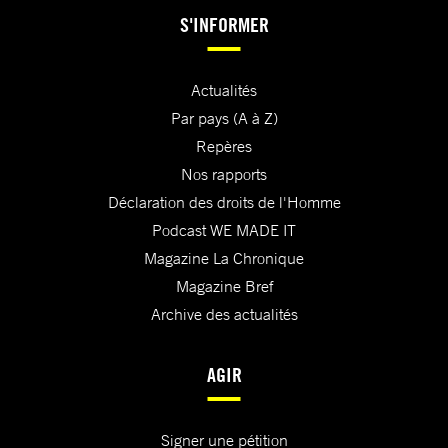
S'INFORMER
Actualités
Par pays (A à Z)
Repères
Nos rapports
Déclaration des droits de l'Homme
Podcast WE MADE IT
Magazine La Chronique
Magazine Bref
Archive des actualités
AGIR
Signer une pétition