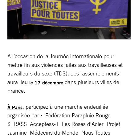
À l’occasion de la Journée internationale pour
mettre fin aux violences faites aux travailleuses et
travailleurs du sexe (TDS), des rassemblements
aura lieu
dans plusieurs villes de
le 17 décembre
France.
, participez à une marche endeuillée
À Paris
organisée par : Fédération Parapluie Rouge
STRASS Acceptess-T Les Roses d’Acier Projet
Jasmine Médecins du Monde Nous Toutes