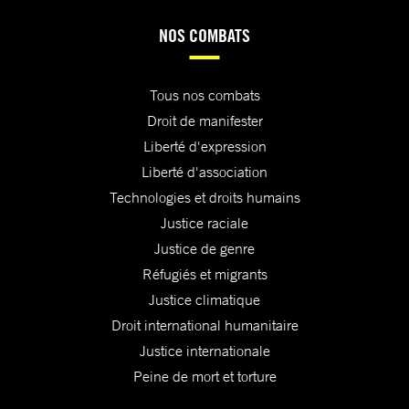
NOS COMBATS
Tous nos combats
Droit de manifester
Liberté d'expression
Liberté d'association
Technologies et droits humains
Justice raciale
Justice de genre
Réfugiés et migrants
Justice climatique
Droit international humanitaire
Justice internationale
Peine de mort et torture