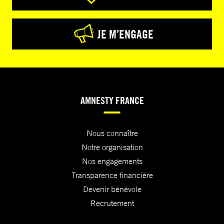
JE M’ENGAGE
AMNESTY FRANCE
Nous connaître
Notre organisation
Nos engagements
Transparence financière
Devenir bénévole
Recrutement