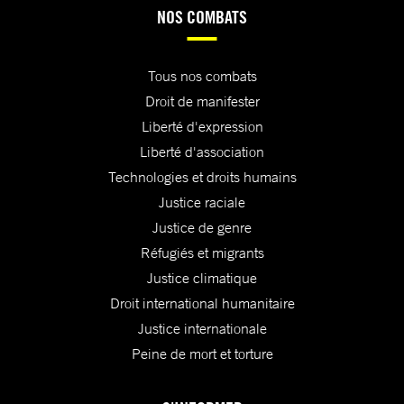
NOS COMBATS
Tous nos combats
Droit de manifester
Liberté d'expression
Liberté d'association
Technologies et droits humains
Justice raciale
Justice de genre
Réfugiés et migrants
Justice climatique
Droit international humanitaire
Justice internationale
Peine de mort et torture