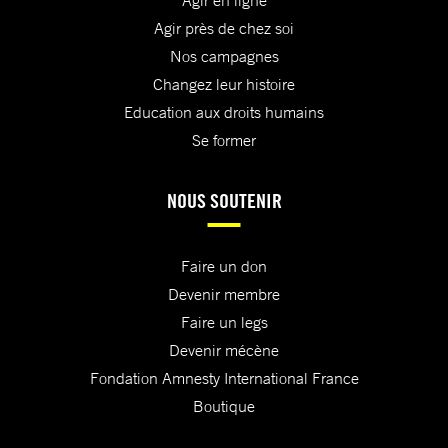
Agir en ligne
Agir près de chez soi
Nos campagnes
Changez leur histoire
Education aux droits humains
Se former
NOUS SOUTENIR
Faire un don
Devenir membre
Faire un legs
Devenir mécène
Fondation Amnesty International France
Boutique