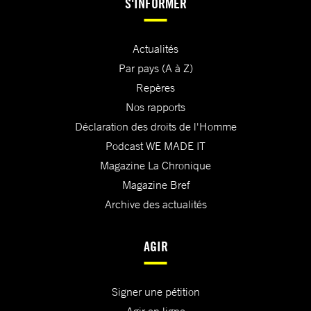
S'INFORMER
Actualités
Par pays (A à Z)
Repères
Nos rapports
Déclaration des droits de l'Homme
Podcast WE MADE IT
Magazine La Chronique
Magazine Bref
Archive des actualités
AGIR
Signer une pétition