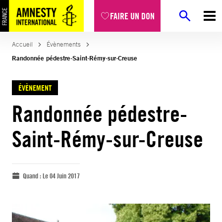
FAIRE UN DON
Accueil
Évènements
Randonnée pédestre-Saint-Rémy-sur-Creuse
ÉVÈNEMENT
Randonnée pédestre-
Saint-Rémy-sur-Creuse
Quand :
Le 04 Juin 2017