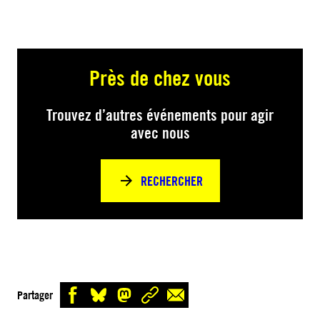
Près de chez vous
Trouvez d’autres événements pour agir
avec nous
RECHERCHER
Partager