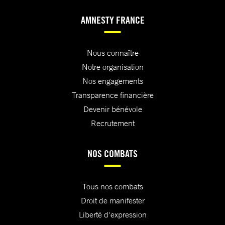
AMNESTY FRANCE
Nous connaître
Notre organisation
Nos engagements
Transparence financière
Devenir bénévole
Recrutement
NOS COMBATS
Tous nos combats
Droit de manifester
Liberté d'expression