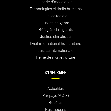
Liberté d'association
Technologies et droits humains
Justice raciale
Justice de genre
Réfugiés et migrants
Justice climatique
Droit international humanitaire
Justice internationale
Peine de mort et torture
S'INFORMER
Actualités
Par pays (A à Z)
Repères
Nos rapports