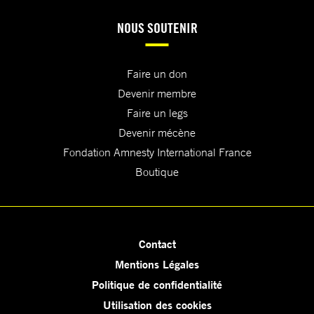
NOUS SOUTENIR
Faire un don
Devenir membre
Faire un legs
Devenir mécène
Fondation Amnesty International France
Boutique
Contact
Mentions Légales
Politique de confidentialité
Utilisation des cookies