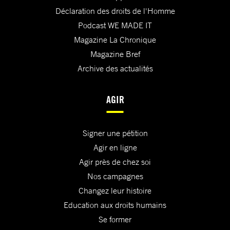
Déclaration des droits de l'Homme
Podcast WE MADE IT
Magazine La Chronique
Magazine Bref
Archive des actualités
AGIR
Signer une pétition
Agir en ligne
Agir près de chez soi
Nos campagnes
Changez leur histoire
Education aux droits humains
Se former