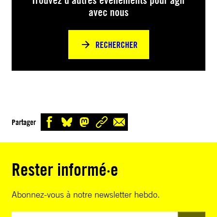
Trouvez d’autres événements pour agir
avec nous
RECHERCHER
Partager
Rester informé·e
Abonnez-vous à notre newsletter hebdo.